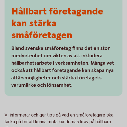
Hållbart företagande
kan stärka
småföretagen
Bland svenska småföretag finns det en stor
medvetenhet om vikten av att inkludera
hållbarhetsarbete i verksamheten. Många vet
också att hållbart företagande kan skapa nya
affärsmöjligheter och stärka företagets
varumärke och lönsamhet.
Vi informerar och ger tips på vad en småföretagare ska
tänka på för att kunna möta kundernas krav på hållbara