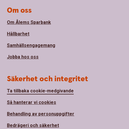
Om oss
Om Ålems Sparbank
Hållbarhet
Samhällsengagemang
Jobba hos oss
Säkerhet och integritet
Ta tillbaka cookie-medgivande
Så hanterar vi cookies
Behandling av personuppgifter
Bedrägeri och säkerhet