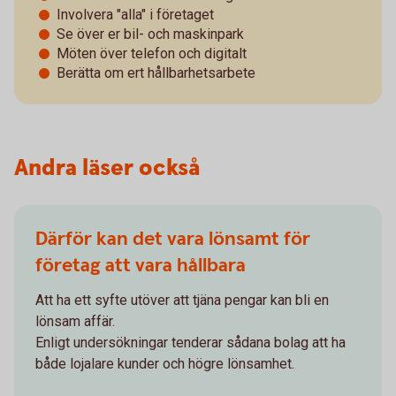
Involvera "alla" i företaget
Se över er bil- och maskinpark
Möten över telefon och digitalt
Berätta om ert hållbarhetsarbete
Andra läser också
Därför kan det vara lönsamt för
företag att vara hållbara
Att ha ett syfte utöver att tjäna pengar kan bli en
lönsam affär.
Enligt undersökningar tenderar sådana bolag att ha
både lojalare kunder och högre lönsamhet.