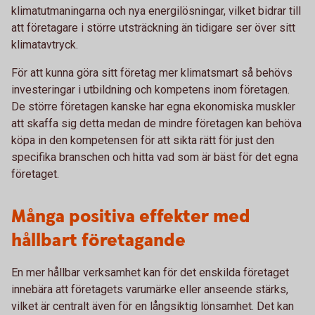
klimatutmaningarna och nya energilösningar, vilket bidrar till
att företagare i större utsträckning än tidigare ser över sitt
klimatavtryck.
För att kunna göra sitt företag mer klimatsmart så behövs
investeringar i utbildning och kompetens inom företagen.
De större företagen kanske har egna ekonomiska muskler
att skaffa sig detta medan de mindre företagen kan behöva
köpa in den kompetensen för att sikta rätt för just den
specifika branschen och hitta vad som är bäst för det egna
företaget.
Många positiva effekter med
hållbart företagande
En mer hållbar verksamhet kan för det enskilda företaget
innebära att företagets varumärke eller anseende stärks,
vilket är centralt även för en långsiktig lönsamhet. Det kan