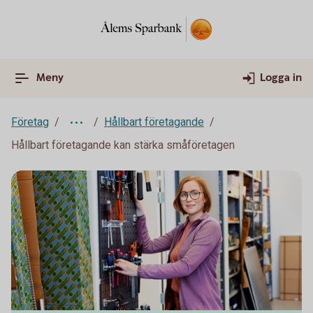
Meny
Logga in
Företag
Hållbart företagande
Hållbart företagande kan stärka småföretagen