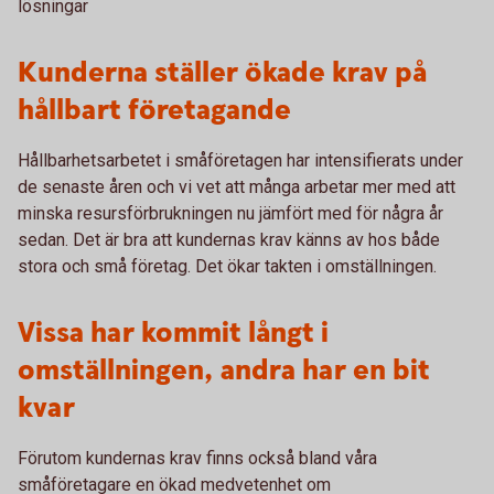
lösningar
Kunderna ställer ökade krav på
hållbart företagande
Hållbarhetsarbetet i småföretagen har intensifierats under
de senaste åren och vi vet att många arbetar mer med att
minska resursförbrukningen nu jämfört med för några år
sedan. Det är bra att kundernas krav känns av hos både
stora och små företag. Det ökar takten i omställningen.
Vissa har kommit långt i
omställningen, andra har en bit
kvar
Förutom kundernas krav finns också bland våra
småföretagare en ökad medvetenhet om