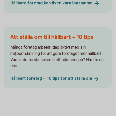
Hållbara företag kan även vara
lönsamma
Att ställa om till hållbart – 10 tips
Många företag arbetar idag aktivt med sin
miljöomställning för att göra företaget mer hållbart.
Vad är de första sakerna att fokusera på? Här får du
tips.
Hållbart företag – 10 tips för att ställa
om