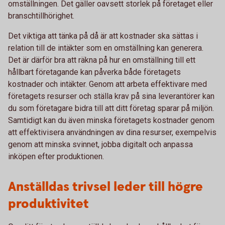
omställningen. Det gäller oavsett storlek på företaget eller
branschtillhörighet.
Det viktiga att tänka på då är att kostnader ska sättas i
relation till de intäkter som en omställning kan generera.
Det är därför bra att räkna på hur en omställning till ett
hållbart företagande kan påverka både företagets
kostnader och intäkter. Genom att arbeta effektivare med
företagets resurser och ställa krav på sina leverantörer kan
du som företagare bidra till att ditt företag sparar på miljön.
Samtidigt kan du även minska företagets kostnader genom
att effektivisera användningen av dina resurser, exempelvis
genom att minska svinnet, jobba digitalt och anpassa
inköpen efter produktionen.
Anställdas trivsel leder till högre
produktivitet