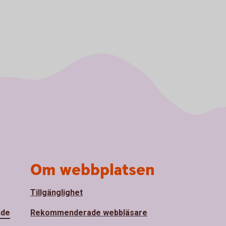
Om webbplatsen
Tillgänglighet
nde
Rekommenderade webbläsare