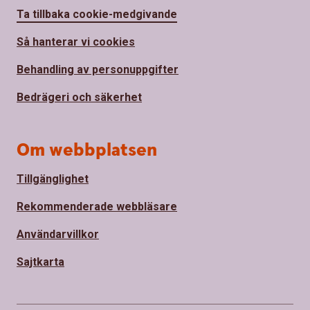
Ta tillbaka cookie-medgivande
Så hanterar vi cookies
Behandling av personuppgifter
Bedrägeri och säkerhet
Om webbplatsen
Tillgänglighet
Rekommenderade webbläsare
Användarvillkor
Sajtkarta