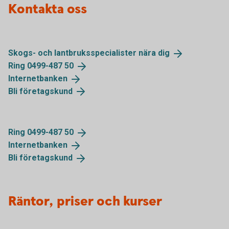
Kontakta oss
Skogs- och lantbruksspecialister nära
dig
Ring 0499-487
50
Internetbanken
Bli
företagskund
Ring 0499-487
50
Internetbanken
Bli
företagskund
Räntor, priser och kurser