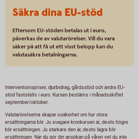
Säkra dina EU-stöd
Eftersom EU-stöden betalas ut i euro,
påverkas de av valutarörelser. Vill du vara
säker på att få ut ett visst belopp kan du
valutasäkra betalningarna.
Interventionspriser, djurbidrag, gårdsstöd och andra EU-
stöd fastställs i euro. Kursen bestäms i månadsskiftet
september/oktober.
Valutarörelserna skapar osäkerhet om hur stora
ersättningarna blir. Ju svagare kronkursen är, desto högre
blir ersättningen. Ju starkare den är, desto lägre blir
ersättningen. När du gör din ansökan på våren vet du inte