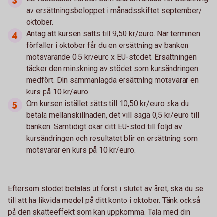
av ersättningsbeloppet i månadsskiftet september/
oktober.
Antag att kursen sätts till 9,50 kr/euro. När terminen
förfaller i oktober får du en ersättning av banken
motsvarande 0,5 kr/euro x EU-stödet. Ersättningen
täcker den minskning av stödet som kursändringen
medfört. Din sammanlagda ersättning motsvarar en
kurs på 10 kr/euro.
Om kursen istället sätts till 10,50 kr/euro ska du
betala mellanskillnaden, det vill säga 0,5 kr/euro till
banken. Samtidigt ökar ditt EU-stöd till följd av
kursändringen och resultatet blir en ersättning som
motsvarar en kurs på 10 kr/euro.
Eftersom stödet betalas ut först i slutet av året, ska du se
till att ha likvida medel på ditt konto i oktober. Tänk också
på den skatteeffekt som kan uppkomma. Tala med din