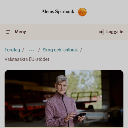
Meny
Logga in
Företag
Skog och lantbruk
Valutasäkra EU-stödet