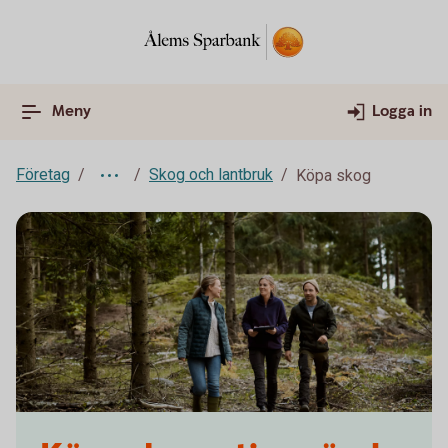
Meny
Logga in
Företag
Skog och lantbruk
Köpa skog