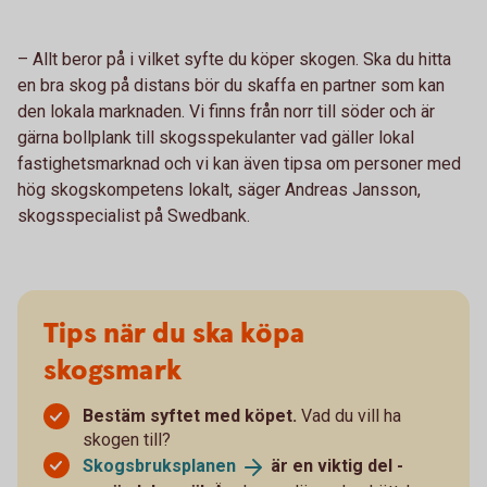
– Allt beror på i vilket syfte du köper skogen. Ska du hitta
en bra skog på distans bör du skaffa en partner som kan
den lokala marknaden. Vi finns från norr till söder och är
gärna bollplank till skogsspekulanter vad gäller lokal
fastighetsmarknad och vi kan även tipsa om personer med
hög skogskompetens lokalt, säger Andreas Jansson,
skogsspecialist på Swedbank.
Tips när du ska köpa
skogsmark
Bestäm syftet med köpet.
Vad du vill ha
skogen till?
Skogsbruksplanen
är en viktig del -