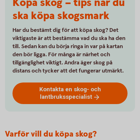
Köpa skog – tips när du
ska köpa skogsmark
Har du bestämt dig för att köpa skog? Det
viktigaste är att bestämma vad du ska ha den
till. Sedan kan du börja ringa in var på kartan
den bör ligga. För många är närhet och
tillgänglighet viktigt. Andra äger skog på
distans och tycker att det fungerar utmärkt.
Kontakta en skog- och
lantbruksspecialist
Varför vill du köpa skog?