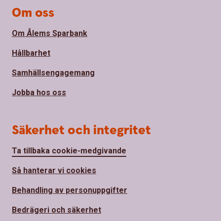
Om oss
Om Ålems Sparbank
Hållbarhet
Samhällsengagemang
Jobba hos oss
Säkerhet och integritet
Ta tillbaka cookie-medgivande
Så hanterar vi cookies
Behandling av personuppgifter
Bedrägeri och säkerhet