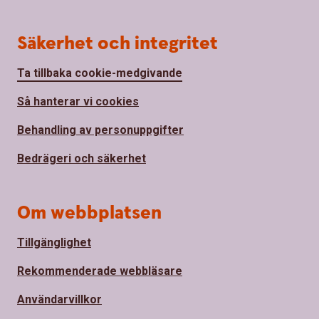
Säkerhet och integritet
Ta tillbaka cookie-medgivande
Så hanterar vi cookies
Behandling av personuppgifter
Bedrägeri och säkerhet
Om webbplatsen
Tillgänglighet
Rekommenderade webbläsare
Användarvillkor