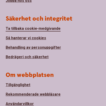
Jobba hos oss
Säkerhet och integritet
Ta tillbaka cookie-medgivande
Så hanterar vi cookies
Behandling av personuppgifter
Bedrägeri och säkerhet
Om webbplatsen
Tillgänglighet
Rekommenderade webbläsare
Användarvillkor