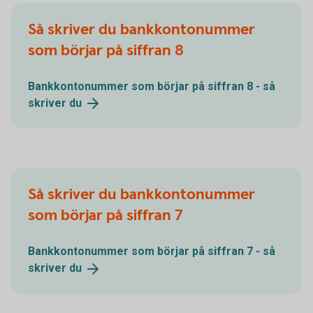
Så skriver du bankkontonummer
som börjar på siffran 8
Bankkontonummer som börjar på siffran 8 - så
skriver
du
Så skriver du bankkontonummer
som börjar på siffran 7
Bankkontonummer som börjar på siffran 7 - så
skriver
du