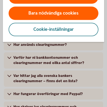
Vad är ett clearingnummer?
Bara nödvändiga cookies
Vilket är mitt clearingnummer?
När behöver jag ha ett clearingnummer för att
Cookie-inställningar
kunna föra över pengar mellan konton?
Hur används clearingnummer?
Varför har ni bankkontonummer och
clearingnummer med olika antal siffror?
Var hittar jag alla svenska bankers
clearingnummer – finns det en lista?
Hur fungerar överföringar med Paypal?
Hur skriver jag clearingnummer och