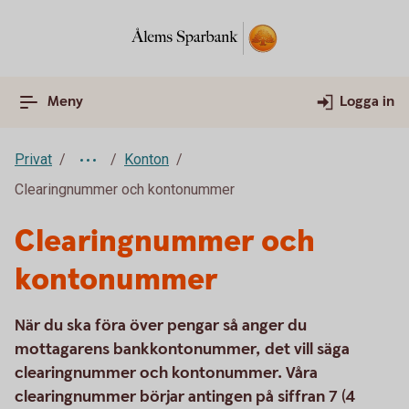
Meny
Logga in
Privat
Konton
Clearingnummer och kontonummer
Clearingnummer och
kontonummer
När du ska föra över pengar så anger du
mottagarens bankkontonummer, det vill säga
clearingnummer och kontonummer. Våra
clearingnummer börjar antingen på siffran 7 (4