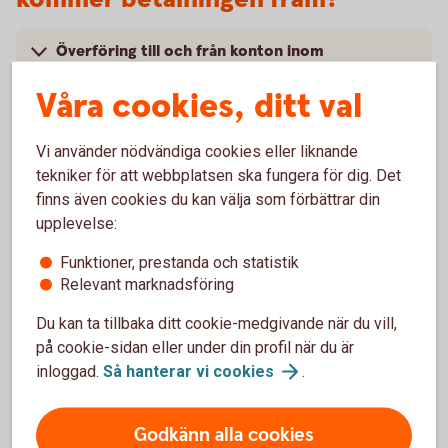
Överföring till och från konton inom
Swedbank/sparbankerna
Våra cookies, ditt val
Till konto hos Swedbank/sparbankerna från
annan bank
Vi använder nödvändiga cookies eller liknande
tekniker för att webbplatsen ska fungera för dig. Det
finns även cookies du kan välja som förbättrar din
Till konto/personkonto hos annan bank, från
upplevelse:
Swedbank/sparbankerna
Funktioner, prestanda och statistik
Relevant marknadsföring
Du kan ta tillbaka ditt cookie-medgivande när du vill,
Frågor och svar om
på cookie-sidan eller under din profil när du är
inloggad.
Så hanterar vi
cookies
.
clearingnummer
Godkänn alla cookies