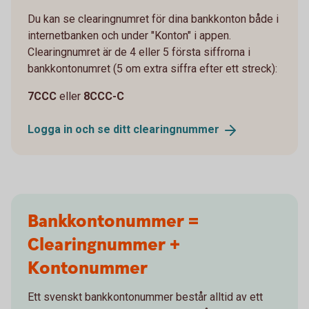
Du kan se clearingnumret för dina bankkonton både i
internetbanken och under "Konton" i appen.
Clearingnumret är de 4 eller 5 första siffrorna i
bankkontonumret (5 om extra siffra efter ett streck):
7CCC
eller
8CCC-C
Logga in och se ditt
clearingnummer
Bankkontonummer =
Clearingnummer +
Kontonummer
Ett svenskt bankkontonummer består alltid av ett