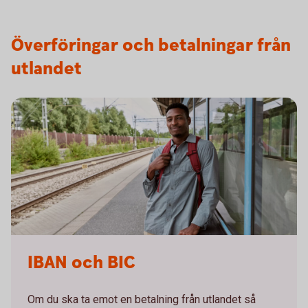
Överföringar och betalningar från
utlandet
IBAN och BIC
Om du ska ta emot en betalning från utlandet så