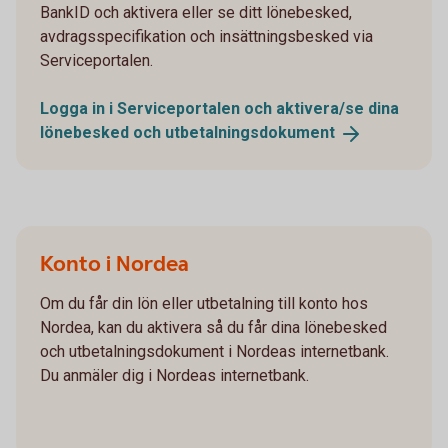
BankID och aktivera eller se ditt lönebesked,
avdragsspecifikation och insättningsbesked via
Serviceportalen.
Logga in i Serviceportalen och aktivera/se dina
lönebesked och
utbetalningsdokument
Konto i Nordea
Om du får din lön eller utbetalning till konto hos
Nordea, kan du aktivera så du får dina lönebesked
och utbetalningsdokument i Nordeas internetbank.
Du anmäler dig i Nordeas internetbank.