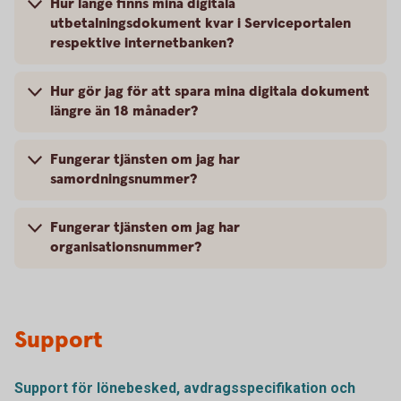
Hur länge finns mina digitala
utbetalningsdokument kvar i Serviceportalen
respektive internetbanken?
Hur gör jag för att spara mina digitala dokument
längre än 18 månader?
Fungerar tjänsten om jag har
samordningsnummer?
Fungerar tjänsten om jag har
organisationsnummer?
Support
Support för lönebesked, avdragsspecifikation och