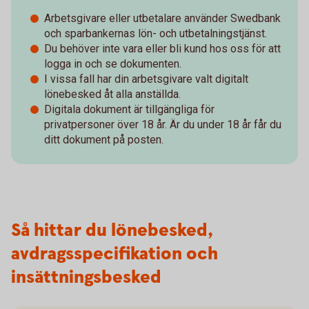
Arbetsgivare eller utbetalare använder Swedbank
och sparbankernas lön- och utbetalningstjänst.
Du behöver inte vara eller bli kund hos oss för att
logga in och se dokumenten.
I vissa fall har din arbetsgivare valt digitalt
lönebesked åt alla anställda.
Digitala dokument är tillgängliga för
privatpersoner över 18 år. Är du under 18 år får du
ditt dokument på posten.
Så hittar du lönebesked,
avdragsspecifikation och
insättningsbesked