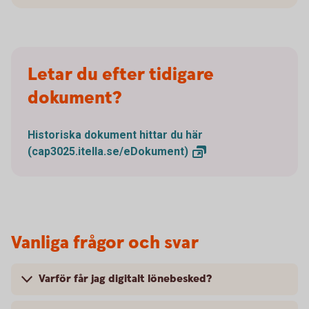
Letar du efter tidigare
dokument?
Historiska dokument hittar du här
(cap3025.itella.se/eDokument)
Vanliga frågor och svar
Varför får jag digitalt lönebesked?