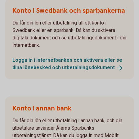
Konto i Swedbank och sparbankerna
Du får din lön eller utbetalning till ett konto i
Swedbank eller en sparbank. Då kan du aktivera
digitala dokument och se utbetalningsdokument i din
internetbank.
Logga in i internetbanken och aktivera eller se
dina lönebesked och
utbetalningsdokument
Konto i annan bank
Du får din lön eller utbetalning i annan bank, och din
utbetalare använder Ålems Sparbanks
utbetalningstjänst. Då kan du logga in med Mobilt