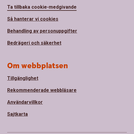
Ta tillbaka cookie-medgivande
Så hanterar vi cookies
Behandling av personuppgifter
Bedrägeri och säkerhet
Om webbplatsen
Tillgänglighet
Rekommenderade webbläsare
Användarvillkor
Sajtkarta