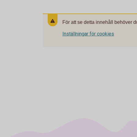
För att se detta innehåll behöver d
Inställningar för cookies