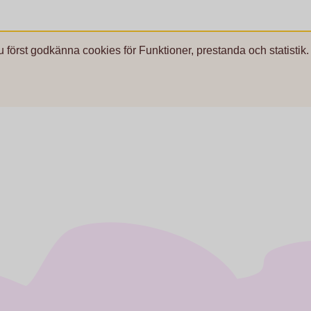
u först godkänna cookies för Funktioner, prestanda och statistik.