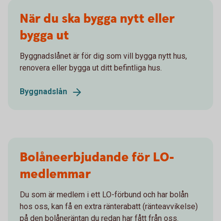
När du ska bygga nytt eller
bygga ut
Byggnadslånet är för dig som vill bygga nytt hus,
renovera eller bygga ut ditt befintliga hus.
Byggnadslån
Bolåneerbjudande för LO-
medlemmar
Du som är medlem i ett LO-förbund och har bolån
hos oss, kan få en extra ränterabatt (ränteavvikelse)
på den bolåneräntan du redan har fått från oss.