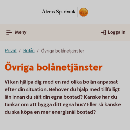
Meny
Logga in
Privat
Bolån
Övriga bolånetjänster
Övriga bolånetjänster
Vi kan hjälpa dig med en rad olika bolån anpassat
efter din situation. Behöver du hjälp med tillfälligt
lån innan du sålt din egna bostad? Kanske har du
tankar om att bygga ditt egna hus? Eller så kanske
du ska köpa en mer energisnål bostad?