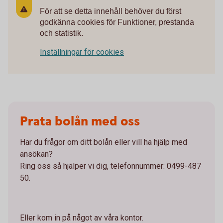
För att se detta innehåll behöver du först
godkänna cookies för Funktioner, prestanda
och statistik.
Inställningar för cookies
Prata bolån med oss
Har du frågor om ditt bolån eller vill ha hjälp med
ansökan?
Ring oss så hjälper vi dig, telefonnummer: 0499-487
50.
Eller kom in på något av våra kontor.