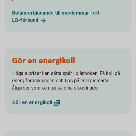
Bolåneerbjudande till medlemmar i ett
LO-förbund
Gör en energikoll
Höga elpriser kan sätta spår i plånboken. Få koll på
energiförbrukningen och tips på energismarta
åtgärder som kan sänka dina elkostnader.
Gör en
energikoll