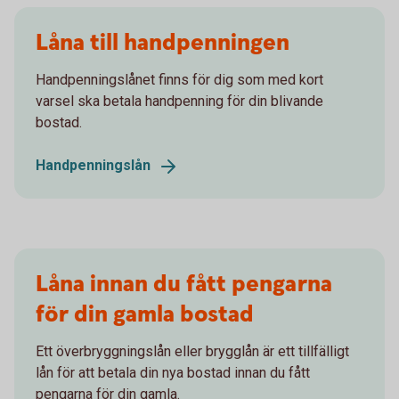
Låna till handpenningen
Handpenningslånet finns för dig som med kort
varsel ska betala handpenning för din blivande
bostad.
Handpenningslån
Låna innan du fått pengarna
för din gamla bostad
Ett överbryggningslån eller brygglån är ett tillfälligt
lån för att betala din nya bostad innan du fått
pengarna för din gamla.