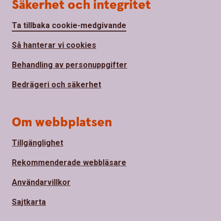
Säkerhet och integritet
Ta tillbaka cookie-medgivande
Så hanterar vi cookies
Behandling av personuppgifter
Bedrägeri och säkerhet
Om webbplatsen
Tillgänglighet
Rekommenderade webbläsare
Användarvillkor
Sajtkarta