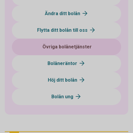
Ändra ditt bolån
Flytta ditt bolån till oss
Övriga bolånetjänster
Bolåneräntor
Höj ditt bolån
Bolån ung