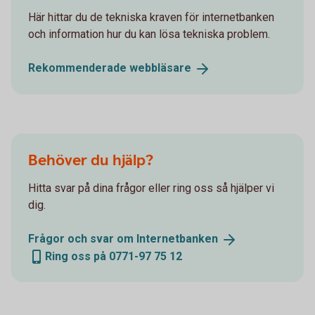
Här hittar du de tekniska kraven för internetbanken
och information hur du kan lösa tekniska problem.
Rekommenderade
webbläsare
Behöver du hjälp?
Hitta svar på dina frågor eller ring oss så hjälper vi
dig.
Frågor och svar om
Internetbanken
Ring oss på 0771-97 75 12