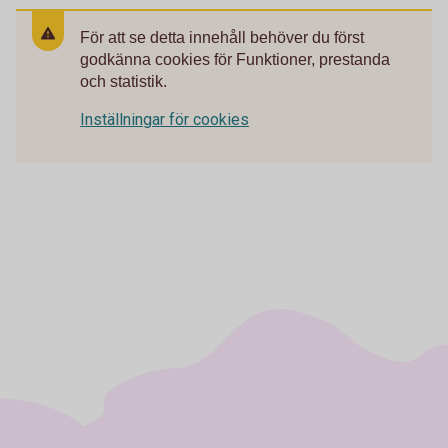
För att se detta innehåll behöver du först
godkänna cookies för Funktioner, prestanda
och statistik.
Inställningar för cookies