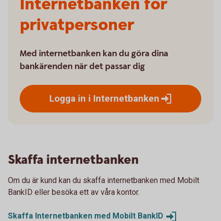
Internetbanken för
privatpersoner
Med internetbanken kan du göra dina
bankärenden när det passar dig
Logga in i
Internetbanken
Skaffa internetbanken
Om du är kund kan du skaffa internetbanken med Mobilt
BankID eller besöka ett av våra kontor.
Skaffa Internetbanken med Mobilt
BankID