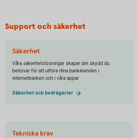
Support och säkerhet
Säkerhet
Våra säkerhetslösningar skapar det skydd du
behöver för att utföra dina bankärenden i
internetbanken och i våra appar.
Säkerhet och
bedrägerier
Tekniska krav