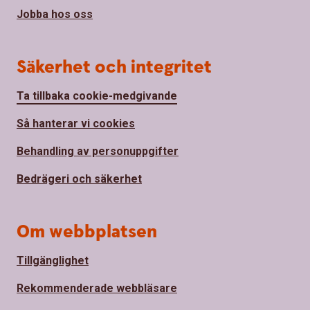
Jobba hos oss
Säkerhet och integritet
Ta tillbaka cookie-medgivande
Så hanterar vi cookies
Behandling av personuppgifter
Bedrägeri och säkerhet
Om webbplatsen
Tillgänglighet
Rekommenderade webbläsare