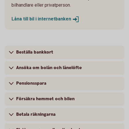
bilhandlare eller privatperson.
Låna till bil i
internetbanken
Beställa bankkort
Ansöka om bolån och lånelöfte
Pensionsspara
Försäkra hemmet och bilen
Betala räkningarna