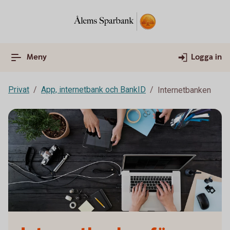
Meny
Logga in
Privat
App, internetbank och BankID
Internetbanken