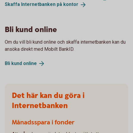
Skaffa Internetbanken på
kontor
Bli kund online
Om du vill bli kund online och skaffa internetbanken kan du
ansöka direkt med Mobilt BankID.
Bli kund
online
Det här kan du göra i
Internetbanken
Månadsspara i fonder