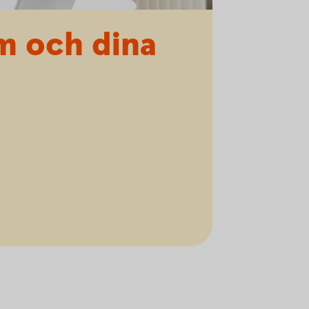
m och dina