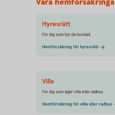
Våra hemförsäkringar
Hyresrätt
För dig som hyr din bostad.
Hemförsäkring för
hyresrätt
Villa
För dig som äger villa eller radhus.
Hemförsäkring för villa eller
radhus