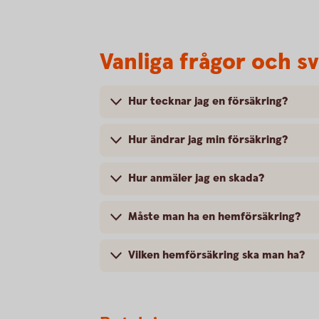
Vanliga frågor och s
Hur tecknar jag en försäkring?
Hur ändrar jag min försäkring?
Hur anmäler jag en skada?
Måste man ha en hemförsäkring?
Vilken hemförsäkring ska man ha?