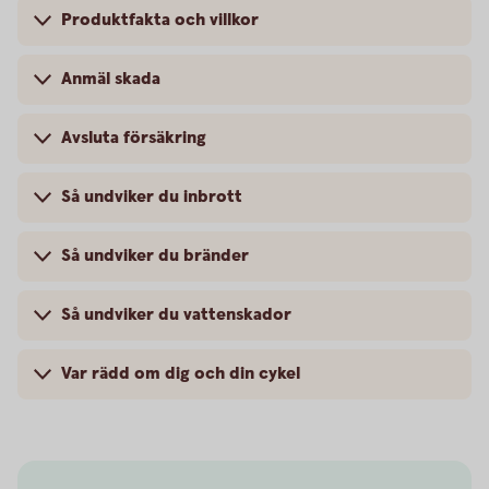
Produktfakta och villkor
Anmäl skada
Avsluta försäkring
Så undviker du inbrott
Så undviker du bränder
Så undviker du vattenskador
Var rädd om dig och din cykel