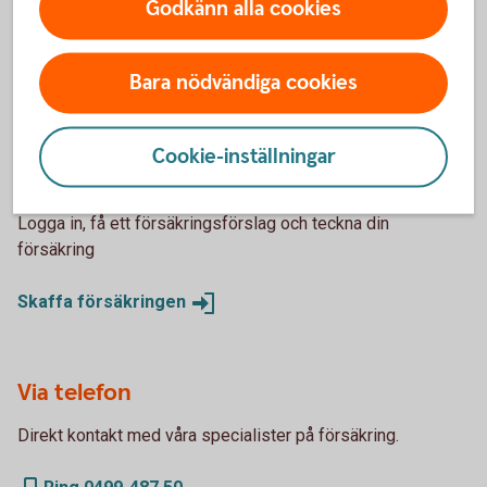
Godkänn alla cookies
Bara nödvändiga cookies
Skaffa Villahemförsäkring
Cookie-inställningar
Via internetbanken
Logga in, få ett försäkringsförslag och teckna din
försäkring
Skaffa
försäkringen
Via telefon
Direkt kontakt med våra specialister på försäkring.