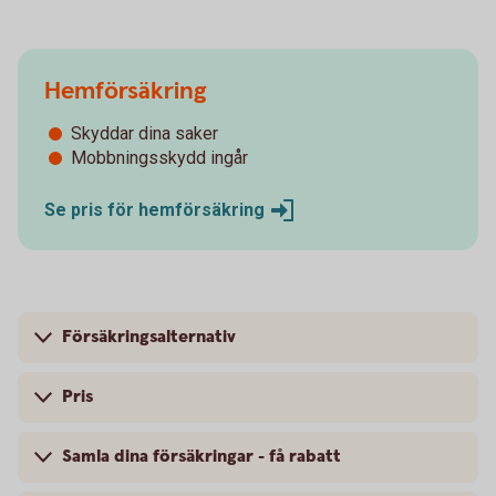
Hemförsäkring
Skyddar dina saker
Mobbningsskydd ingår
Se pris för
hemförsäkring
Försäkringsalternativ
Pris
Samla dina försäkringar - få rabatt