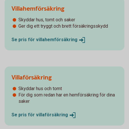
Villahemförsäkring
Skyddar hus, tomt och saker
Ger dig ett tryggt och brett försäkringsskydd
Se pris för
villahemförsäkring
Villaförsäkring
Skyddar hus och tomt
För dig som redan har en hemförsäkring för dina
saker
Se pris för
villaförsäkring