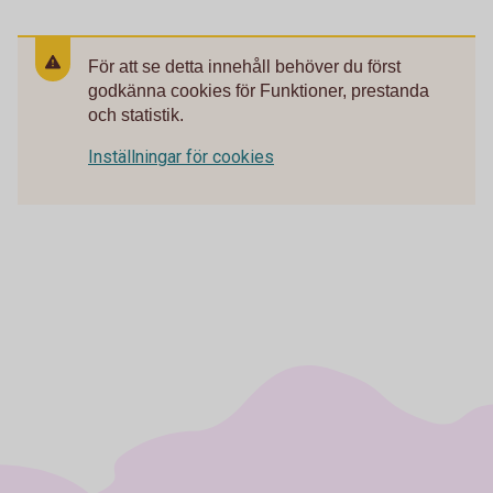
För att se detta innehåll behöver du först
godkänna cookies för Funktioner, prestanda
och statistik.
Inställningar för cookies