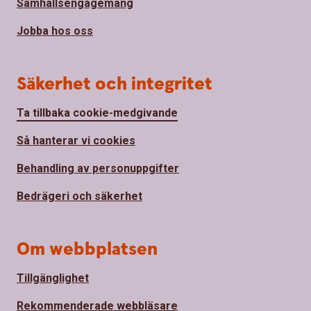
Samhällsengagemang
Jobba hos oss
Säkerhet och integritet
Ta tillbaka cookie-medgivande
Så hanterar vi cookies
Behandling av personuppgifter
Bedrägeri och säkerhet
Om webbplatsen
Tillgänglighet
Rekommenderade webbläsare