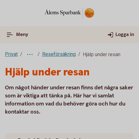
Meny
Logga in
Privat
Reseförsäkring
Hjälp under resan
Hjälp under resan
Om något händer under resan finns det några saker
som är viktiga att tänka på. Här har vi samlat
information om vad du behöver göra och hur du
kontaktar oss.