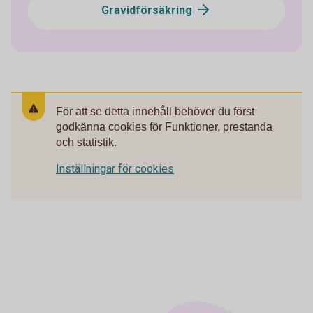
Gravidförsäkring
För att se detta innehåll behöver du först
godkänna cookies för Funktioner, prestanda
och statistik.
Inställningar för cookies