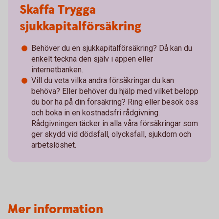
Skaffa Trygga
sjukkapitalförsäkring
Behöver du en sjukkapitalförsäkring? Då kan du
enkelt teckna den själv i appen eller
internetbanken.
Vill du veta vilka andra försäkringar du kan
behöva? Eller behöver du hjälp med vilket belopp
du bör ha på din försäkring? Ring eller besök oss
och boka in en kostnadsfri rådgivning.
Rådgivningen täcker in alla våra försäkringar som
ger skydd vid dödsfall, olycksfall, sjukdom och
arbetslöshet.
Mer information