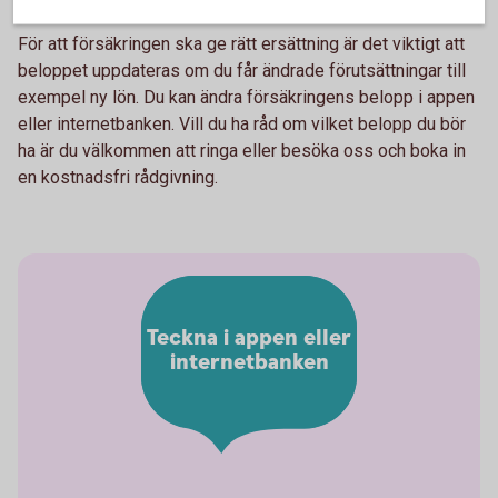
För att försäkringen ska ge rätt ersättning är det viktigt att
beloppet uppdateras om du får ändrade förutsättningar till
exempel ny lön. Du kan ändra försäkringens belopp i appen
eller internetbanken. Vill du ha råd om vilket belopp du bör
ha är du välkommen att ringa eller besöka oss och boka in
en kostnadsfri rådgivning.
Teckna i appen eller
internetbanken