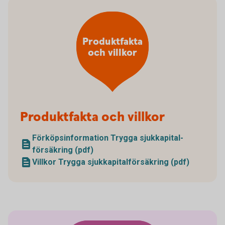
Produktfakta
och villkor
Produktfakta och villkor
Förköpsinformation Trygga sjukkapital­
försäkring (pdf)
Villkor Trygga sjukkapital­försäkring (pdf)