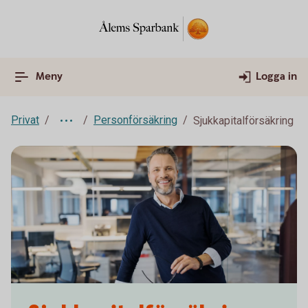
Meny
Logga in
Privat
Personförsäkring
Sjukkapitalförsäkring