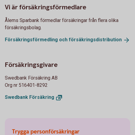
Vi är försäkringsförmedlare
Ålems Sparbank förmedlar försäkringar från flera olika
försäkringsbolag.
Försäkringsförmedling och
försäkringsdistribution
Försäkringsgivare
Swedbank Försäkring AB
Org nr 516401-8292
Swedbank
Försäkring
Trygga personförsäkringar