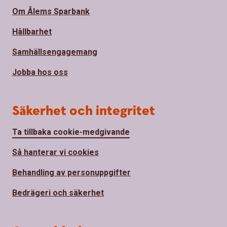
Om Ålems Sparbank
Hållbarhet
Samhällsengagemang
Jobba hos oss
Säkerhet och integritet
Ta tillbaka cookie-medgivande
Så hanterar vi cookies
Behandling av personuppgifter
Bedrägeri och säkerhet