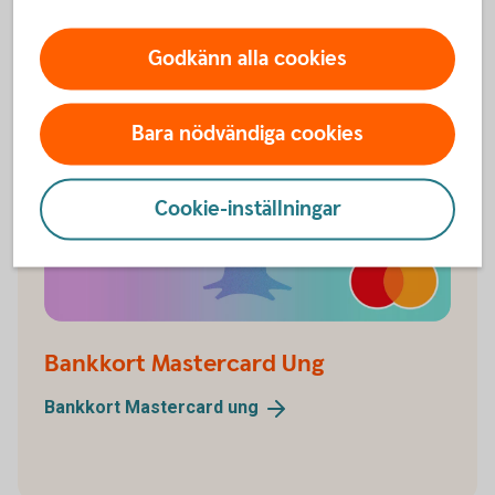
Godkänn alla cookies
Bara nödvändiga cookies
Cookie-inställningar
Bankkort Mastercard Ung
Bankkort Mastercard
ung