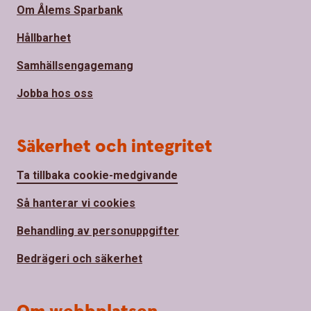
Om Ålems Sparbank
Hållbarhet
Samhällsengagemang
Jobba hos oss
Säkerhet och integritet
Ta tillbaka cookie-medgivande
Så hanterar vi cookies
Behandling av personuppgifter
Bedrägeri och säkerhet