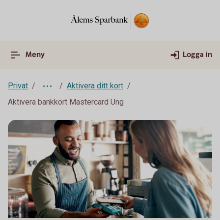
Meny
Logga in
Privat
Aktivera ditt kort
Aktivera bankkort Mastercard Ung