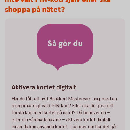
shoppa på nätet?
Så gör du
Aktivera kortet digitalt
Har du fått ett nytt Bankkort Mastercard ung, med en
slumpmässigt vald PIN-kod? Eller ska du göra ditt
första köp med kortet på nätet? Då behöver du –
eller din vårdnadshavare – aktivera kortet digitalt
innan du kan använda kortet. Läs mer om hur det går