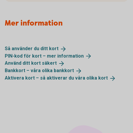
Mer information
Så använder du ditt
kort
PIN-kod för kort – mer
information
Använd ditt kort
säkert
Bankkort – våra olika
bankkort
Aktivera kort – så aktiverar du våra olika
kort