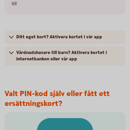
till:
Ditt eget kort? Aktivera kortet i vår app
Vårdnadshavare till barn? Aktivera kortet i
internetbanken eller vår app
Valt PIN-kod själv eller fått ett
ersättningskort?