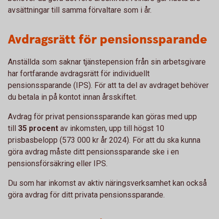
avsättningar till samma förvaltare som i år.
Avdragsrätt för pensionssparande
Anställda som saknar tjänstepension från sin arbetsgivare
har fortfarande avdragsrätt för individuellt
pensionssparande (IPS). För att ta del av avdraget behöver
du betala in på kontot innan årsskiftet.
Avdrag för privat pensionssparande kan göras med upp
till
35 procent
av inkomsten, upp till högst 10
prisbasbelopp (573 000 kr år 2024). För att du ska kunna
göra avdrag måste ditt pensionssparande ske i en
pensionsförsäkring eller IPS.
Du som har inkomst av aktiv näringsverksamhet kan också
göra avdrag för ditt privata pensionssparande.