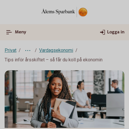
Meny
Logga in
Privat
Vardagsekonomi
Tips inför årsskiftet – så får du koll på ekonomin