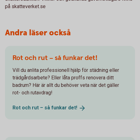
på skatteverket.se
Andra läser också
Rot och rut – så funkar det!
Vill du anlita professionell hjälp för städning eller
trädgårdsarbete? Eller låta proffs renovera ditt
badrum? Här är allt du behöver veta när det gäller
rot- och rutavdrag!
Rot och rut – så funkar
det!