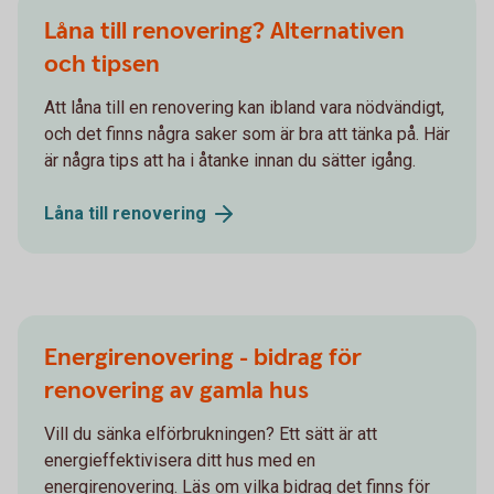
Låna till renovering? Alternativen
och tipsen
Att låna till en renovering kan ibland vara nödvändigt,
och det finns några saker som är bra att tänka på. Här
är några tips att ha i åtanke innan du sätter igång.
Låna till
renovering
Energirenovering - bidrag för
renovering av gamla hus
Vill du sänka elförbrukningen? Ett sätt är att
energieffektivisera ditt hus med en
energirenovering. Läs om vilka bidrag det finns för