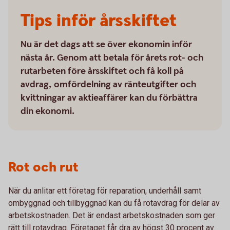
Tips inför årsskiftet
Nu är det dags att se över ekonomin inför
nästa år. Genom att betala för årets rot- och
rutarbeten före årsskiftet och få koll på
avdrag, omfördelning av ränteutgifter och
kvittningar av aktieaffärer kan du förbättra
din ekonomi.
Rot och rut
När du anlitar ett företag för reparation, underhåll samt
ombyggnad och tillbyggnad kan du få rotavdrag för delar av
arbetskostnaden. Det är endast arbetskostnaden som ger
rätt till rotavdrag. Företaget får dra av högst 30 procent av