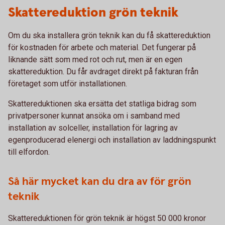
Skattereduktion grön teknik
Om du ska installera grön teknik kan du få skattereduktion
för kostnaden för arbete och material. Det fungerar på
liknande sätt som med rot och rut, men är en egen
skattereduktion. Du får avdraget direkt på fakturan från
företaget som utför installationen.
Skattereduktionen ska ersätta det statliga bidrag som
privatpersoner kunnat ansöka om i samband med
installation av solceller, installation för lagring av
egenproducerad elenergi och installation av laddningspunkt
till elfordon.
Så här mycket kan du dra av för grön
teknik
Skattereduktionen för grön teknik är högst 50 000 kronor