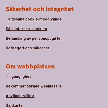
Säkerhet och integritet
Ta tillbaka cookie-medgivande
Så hanterar vi cookies
Behandling av personuppgifter
Bedrägeri och säkerhet
Om webbplatsen
Tillgänglighet
Rekommenderade webbläsare
Användarvillkor
Sajtkarta