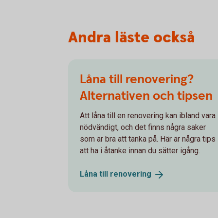
Andra läste också
Låna till renovering?
Alternativen och tipsen
Att låna till en renovering kan ibland vara
nödvändigt, och det finns några saker
som är bra att tänka på. Här är några tips
att ha i åtanke innan du sätter igång.
Låna till
renovering