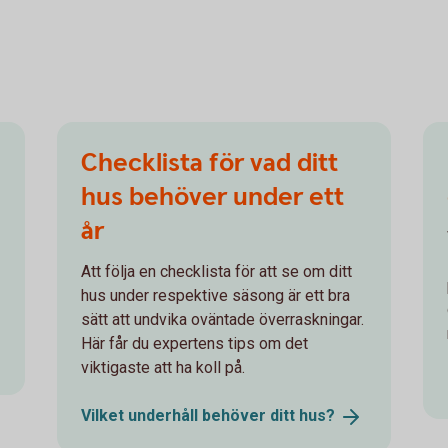
Checklista för vad ditt
hus behöver under ett
år
Att följa en checklista för att se om ditt
hus under respektive säsong är ett bra
sätt att undvika oväntade överraskningar.
Här får du expertens tips om det
viktigaste att ha koll på.
Vilket underhåll behöver ditt
hus?