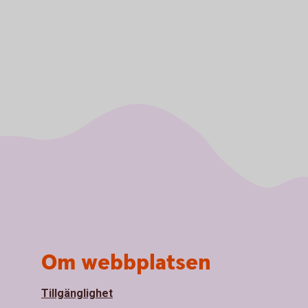
Om webbplatsen
Tillgänglighet