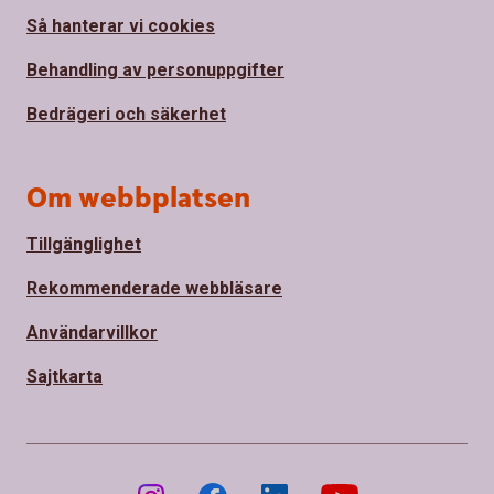
Så hanterar vi cookies
Behandling av personuppgifter
Bedrägeri och säkerhet
Om webbplatsen
Tillgänglighet
Rekommenderade webbläsare
Användarvillkor
Sajtkarta