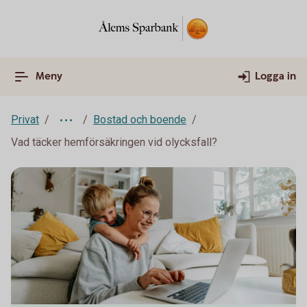
Meny
Logga in
Privat
Bostad och boende
Vad täcker hemförsäkringen vid olycksfall?