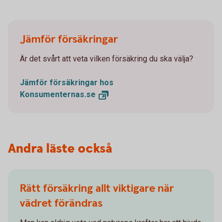
Jämför försäkringar
Är det svårt att veta vilken försäkring du ska välja?
Jämför försäkringar hos
Konsumenternas.se
Andra läste också
Rätt försäkring allt viktigare när
vädret förändras