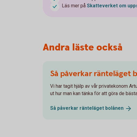
Läs mer på
Skatteverket om up
Andra läste också
Så påverkar ränteläget 
Vi har tagit hjälp av vår privatekonom A
ut hur man kan tänka för att göra de bästa
Så påverkar ränteläget
bolånen