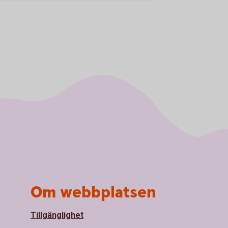
Om webbplatsen
Tillgänglighet