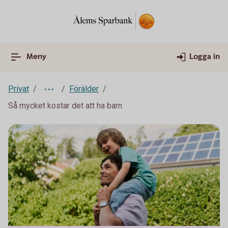
Meny
Logga in
Privat
Förälder
Så mycket kostar det att ha barn