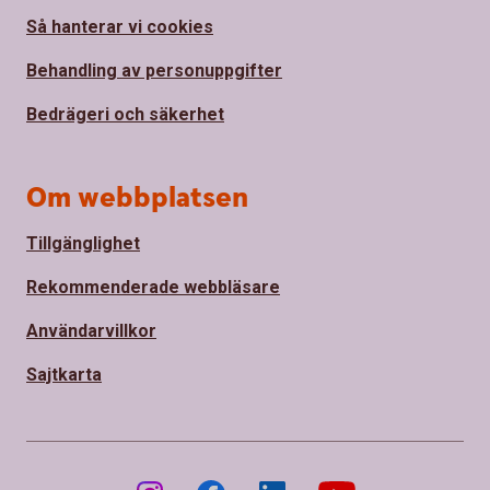
Så hanterar vi cookies
Behandling av personuppgifter
Bedrägeri och säkerhet
Om webbplatsen
Tillgänglighet
Rekommenderade webbläsare
Användarvillkor
Sajtkarta