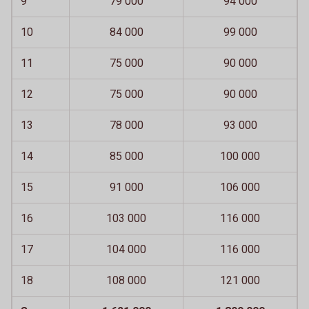
9
79 000
94 000
10
84 000
99 000
11
75 000
90 000
12
75 000
90 000
13
78 000
93 000
14
85 000
100 000
15
91 000
106 000
16
103 000
116 000
17
104 000
116 000
18
108 000
121 000