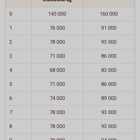
0
145 000
160 000
1
76 000
91 000
2
78 000
93 000
3
71 000
86 000
4
68 000
83 000
5
71 000
86 000
6
74 000
89 000
7
78 000
93 000
8
78 000
93 000