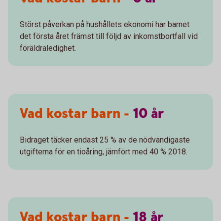
Störst påverkan på hushållets ekonomi har barnet
det första året främst till följd av inkomstbortfall vid
föräldraledighet.
Vad kostar barn -
10
år
Bidraget täcker endast 25 % av de nödvändigaste
utgifterna för en tioåring, jämfört med 40 % 2018.
Vad kostar barn -
18
år