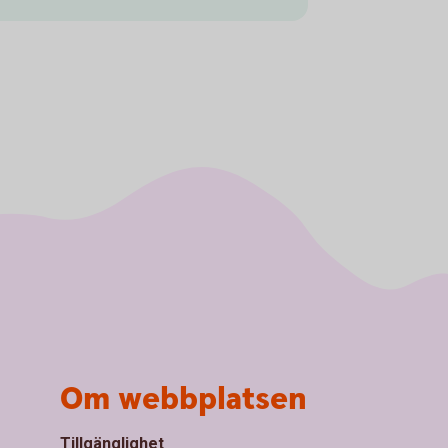
Om webbplatsen
Tillgänglighet