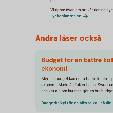
Vi tipsar även om att vår tidning Lyc
Lyckoslanten.
se
.
Andra läser också
Budget för en bättre koll
ekonomi
Med en budget kan du få bättre kontroll p
ekonomi. Madelén Falkenhäll är Swedba
och vet allt om hur man gör en bra budget
Budgetkalkyl för en bättre koll på din