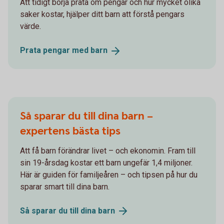
Att tidigt börja prata om pengar och hur mycket olika
saker kostar, hjälper ditt barn att förstå pengars
värde.
Prata pengar med
barn
Så sparar du till dina barn –
expertens bästa tips
Att få barn förändrar livet – och ekonomin. Fram till
sin 19-årsdag kostar ett barn ungefär 1,4 miljoner.
Här är guiden för familjeåren – och tipsen på hur du
sparar smart till dina barn.
Så sparar du till dina
barn