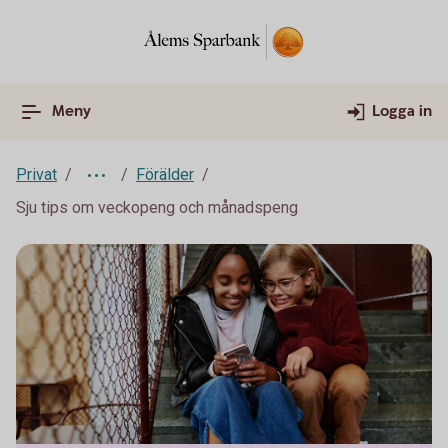
Meny
Logga in
Privat
Förälder
Sju tips om veckopeng och månadspeng