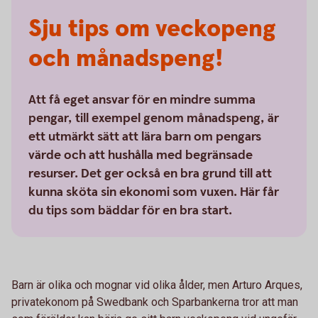
Sju tips om veckopeng
och månadspeng!
Att få eget ansvar för en mindre summa
pengar, till exempel genom månadspeng, är
ett utmärkt sätt att lära barn om pengars
värde och att hushålla med begränsade
resurser. Det ger också en bra grund till att
kunna sköta sin ekonomi som vuxen. Här får
du tips som bäddar för en bra start.
Barn är olika och mognar vid olika ålder, men Arturo Arques,
privatekonom på Swedbank och Sparbankerna tror att man