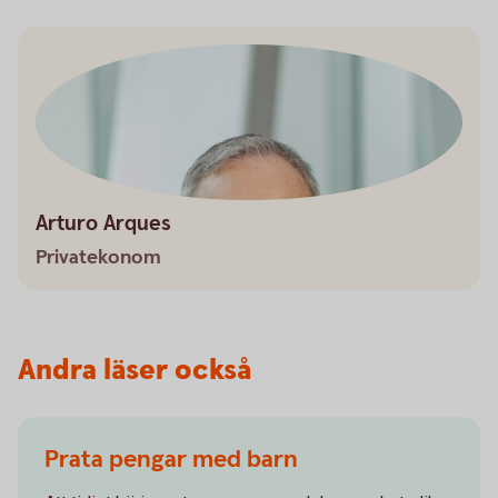
Arturo Arques
Privatekonom
Andra läser också
Prata pengar med barn