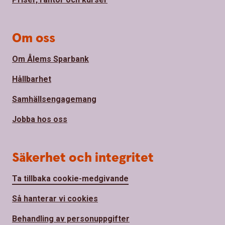
Om oss
Om Ålems Sparbank
Hållbarhet
Samhällsengagemang
Jobba hos oss
Säkerhet och integritet
Ta tillbaka cookie-medgivande
Så hanterar vi cookies
Behandling av personuppgifter