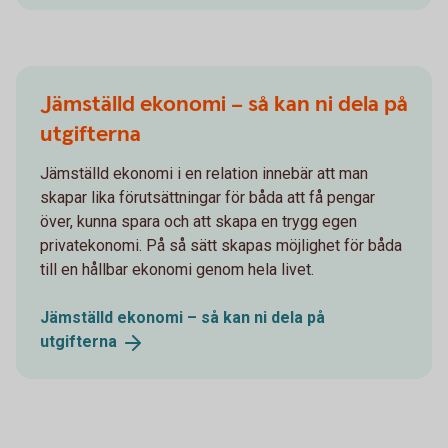
Jämställd ekonomi – så kan ni dela på
utgifterna
Jämställd ekonomi i en relation innebär att man
skapar lika förutsättningar för båda att få pengar
över, kunna spara och att skapa en trygg egen
privatekonomi. På så sätt skapas möjlighet för båda
till en hållbar ekonomi genom hela livet.
Jämställd ekonomi – så kan ni dela på
utgifterna