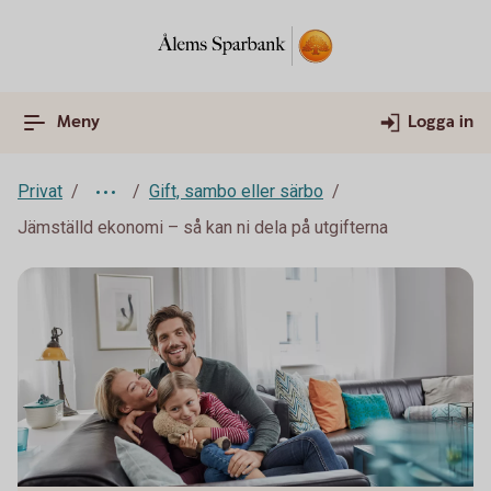
Meny
Logga in
Privat
Gift, sambo eller särbo
Jämställd ekonomi – så kan ni dela på utgifterna