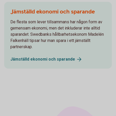
Jämställd ekonomi och sparande
De flesta som lever tillsammans har någon form av
gemensam ekonomi, men det inkluderar inte alltid
sparandet. Swedbanks hållbarhetsekonom Madelén
Falkenhäll tipsar hur man spara i ett jämställt
partnerskap.
Jämställd ekonomi och
sparande