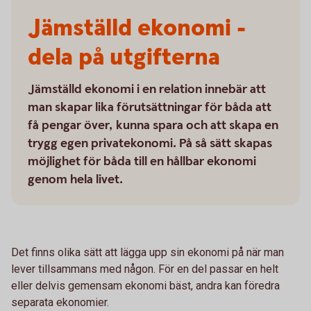
Jämställd ekonomi -
dela på utgifterna
Jämställd ekonomi i en relation innebär att
man skapar lika förutsättningar för båda att
få pengar över, kunna spara och att skapa en
trygg egen privatekonomi. På så sätt skapas
möjlighet för båda till en hållbar ekonomi
genom hela livet.
Det finns olika sätt att lägga upp sin ekonomi på när man
lever tillsammans med någon. För en del passar en helt
eller delvis gemensam ekonomi bäst, andra kan föredra
separata ekonomier.