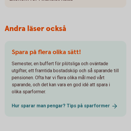
Andra läser också
Spara på flera olika sätt!
Semester, en buffert för plötsliga och oväntade
utgifter, ett framtida bostadsköp och så sparande till
pensionen. Ofta har vi flera olika mål med vårt
sparande, och det kan vara en god idé att spara i
olika sparformer.
Hur sparar man pengar? Tips på
sparformer