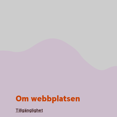
Om webbplatsen
Tillgänglighet