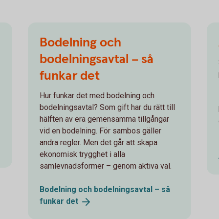
Bodelning och
bodelningsavtal – så
funkar det
Hur funkar det med bodelning och
bodelningsavtal? Som gift har du rätt till
hälften av era gemensamma tillgångar
vid en bodelning. För sambos gäller
andra regler. Men det går att skapa
ekonomisk trygghet i alla
samlevnadsformer – genom aktiva val.
Bodelning och bodelningsavtal – så
funkar
det