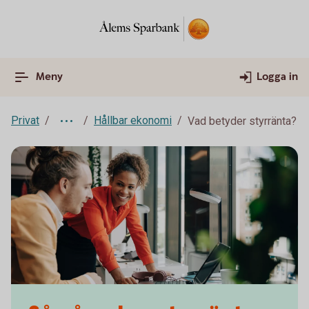
Meny
Logga in
Privat
Hållbar ekonomi
Vad betyder styrränta?