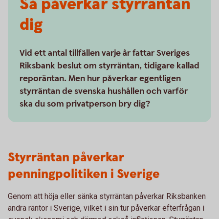
Så påverkar styrräntan
dig
Vid ett antal tillfällen varje år fattar Sveriges
Riksbank beslut om styrräntan, tidigare kallad
reporäntan. Men hur påverkar egentligen
styrräntan de svenska hushållen och varför
ska du som privatperson bry dig?
Styrräntan påverkar
penningpolitiken i Sverige
Genom att höja eller sänka styrräntan påverkar Riksbanken
andra räntor i Sverige, vilket i sin tur påverkar efterfrågan i