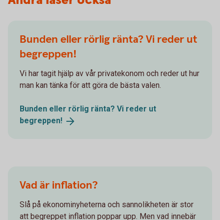
Andra läser också
Bunden eller rörlig ränta? Vi reder ut
begreppen!
Vi har tagit hjälp av vår privatekonom och reder ut hur
man kan tänka för att göra de bästa valen.
Bunden eller rörlig ränta? Vi reder ut
begreppen!
Vad är inflation?
Slå på ekonominyheterna och sannolikheten är stor
att begreppet inflation poppar upp. Men vad innebär