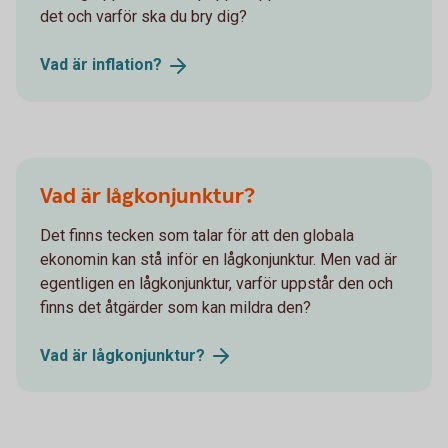
det och varför ska du bry dig?
Vad är
inflation?
Vad är lågkonjunktur?
Det finns tecken som talar för att den globala
ekonomin kan stå inför en lågkonjunktur. Men vad är
egentligen en lågkonjunktur, varför uppstår den och
finns det åtgärder som kan mildra den?
Vad är
lågkonjunktur?