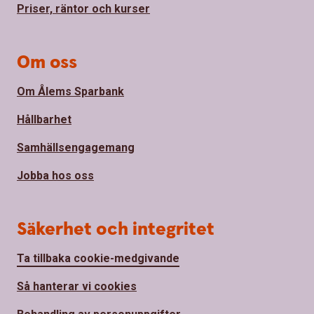
Priser, räntor och kurser
Om oss
Om Ålems Sparbank
Hållbarhet
Samhällsengagemang
Jobba hos oss
Säkerhet och integritet
Ta tillbaka cookie-medgivande
Så hanterar vi cookies