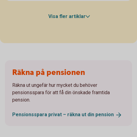
Visa fler artiklar
Räkna på pensionen
Räkna ut ungefär hur mycket du behöver
pensionsspara för att få din önskade framtida
pension.
Pensionsspara privat – räkna ut din
pension