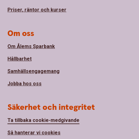
Priser, räntor och kurser
Om oss
Om Ålems Sparbank
Hållbarhet
Samhällsengagemang
Jobba hos oss
Säkerhet och integritet
Ta tillbaka cookie-medgivande
Så hanterar vi cookies