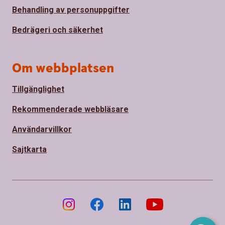
Behandling av personuppgifter
Bedrägeri och säkerhet
Om webbplatsen
Tillgänglighet
Rekommenderade webbläsare
Användarvillkor
Sajtkarta