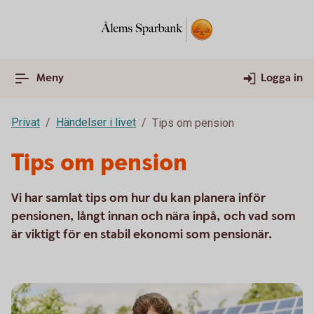
Meny
Logga in
Privat
Händelser i livet
Tips om pension
Tips om pension
Vi har samlat tips om hur du kan planera inför
pensionen, långt innan och nära inpå, och vad som
är viktigt för en stabil ekonomi som pensionär.