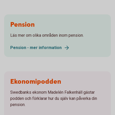
Pension
Läs mer om olika områden inom pension.
Pension - mer information
Ekonomipodden
Swedbanks ekonom Madelén Falkenhäll gästar
podden och förklarar hur du själv kan påverka din
pension.