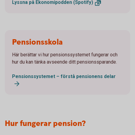
Lyssna på Ekonomipodden (Spotify)
Pensionsskola
Här berättar vi hur pensionssystemet fungerar och
hur du kan tänka avseende ditt pensionssparande.
Pensionssystemet – förstå pensionens delar
Hur fungerar pension?