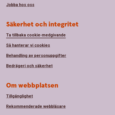
Jobba hos oss
Säkerhet och integritet
Ta tillbaka cookie-medgivande
Så hanterar vi cookies
Behandling av personuppgifter
Bedrägeri och säkerhet
Om webbplatsen
Tillgänglighet
Rekommenderade webbläsare