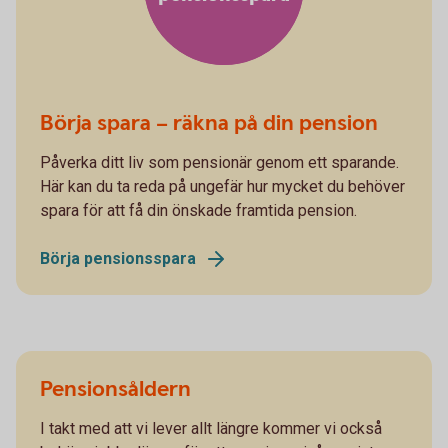
Börja spara – räkna på din pension
Påverka ditt liv som pensionär genom ett sparande.
Här kan du ta reda på ungefär hur mycket du behöver
spara för att få din önskade framtida pension.
Börja pensionsspara
Pensionsåldern
I takt med att vi lever allt längre kommer vi också