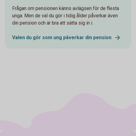
Frågan om pensionen känns avlägsen för de flesta
unga. Men de val du gör i tidig ålder påverkar även
din pension och är bra att sätta sig in i.
Valen du gör som ung påverkar din pension