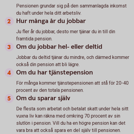
Pensionen grundar sig på den sammanlagda inkomst
du haft under hela ditt arbetsliv.
Hur många år du jobbar
Ju fler år du jobbar, desto mer tjänar du in till din
framtida pension.
Om du jobbar hel- eller deltid
Jobbar du deltid tjänar du mindre, och därmed kommer
också din pension att bli lägre.
Om du har tjänstepension
För många kommer tjänstepensionen att stå för 20-40
procent av den totala pensionen.
Om du sparar själv
De flesta som arbetat och betalat skatt under hela sitt
vuxna liv kan räkna med omkring 70 procent av sin
slutlön i pension. Vill du ha en högre pension kan det
vara bra att också spara en del själv till pensionen.