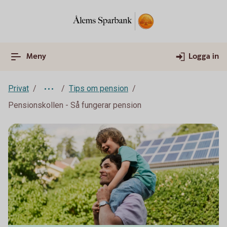
Meny
Logga in
Privat
Tips om pension
Pensionskollen - Så fungerar pension