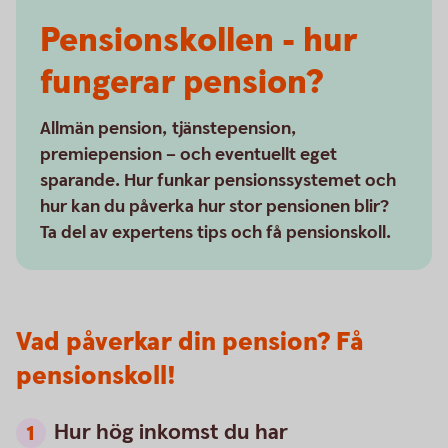
Pensionskollen - hur
fungerar pension?
Allmän pension, tjänstepension,
premiepension – och eventuellt eget
sparande. Hur funkar pensionssystemet och
hur kan du påverka hur stor pensionen blir?
Ta del av expertens tips och få pensionskoll.
Vad påverkar din pension? Få
pensionskoll!
Hur hög inkomst du har