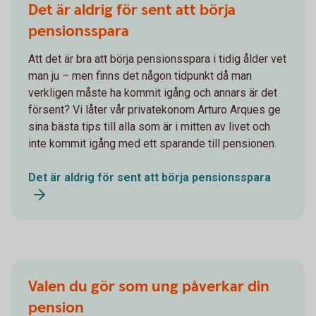
Det är aldrig för sent att börja
pensionsspara
Att det är bra att börja pensionsspara i tidig ålder vet
man ju – men finns det någon tidpunkt då man
verkligen måste ha kommit igång och annars är det
försent? Vi låter vår privatekonom Arturo Arques ge
sina bästa tips till alla som är i mitten av livet och
inte kommit igång med ett sparande till pensionen.
Det är aldrig för sent att börja pensionsspara
Valen du gör som ung påverkar din
pension