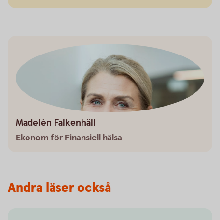
Madelén Falkenhäll
Ekonom för Finansiell hälsa
Andra läser också