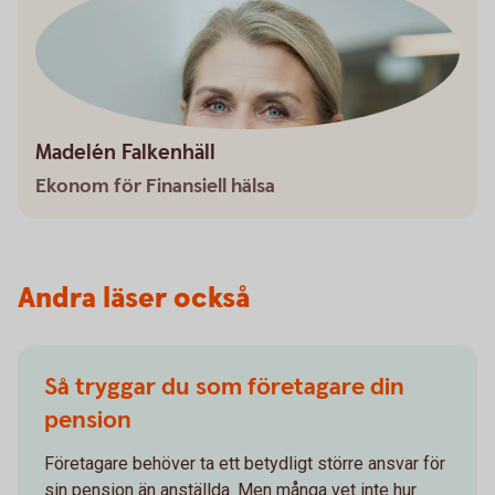
Madelén Falkenhäll
Ekonom för Finansiell hälsa
Andra läser också
Så tryggar du som företagare din
pension
Företagare behöver ta ett betydligt större ansvar för
sin pension än anställda. Men många vet inte hur