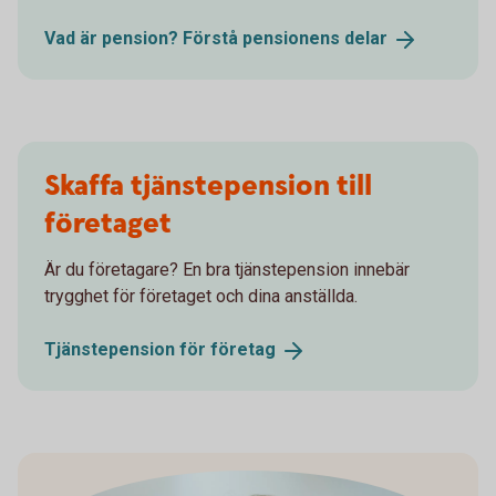
Vad är pension? Förstå pensionens
delar
Skaffa tjänstepension till
företaget
Är du företagare? En bra tjänstepension innebär
trygghet för företaget och dina anställda.
Tjänstepension för
företag