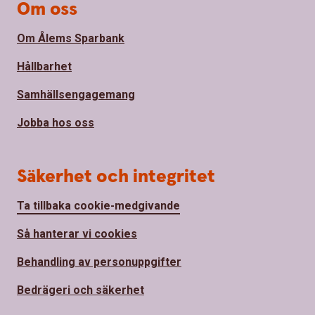
Om oss
Om Ålems Sparbank
Hållbarhet
Samhällsengagemang
Jobba hos oss
Säkerhet och integritet
Ta tillbaka cookie-medgivande
Så hanterar vi cookies
Behandling av personuppgifter
Bedrägeri och säkerhet