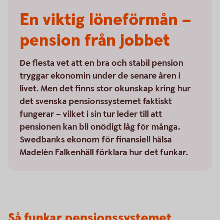
En viktig löneförmån –
pension från jobbet
De flesta vet att en bra och stabil pension
tryggar ekonomin under de senare åren i
livet. Men det finns stor okunskap kring hur
det svenska pensionssystemet faktiskt
fungerar – vilket i sin tur leder till att
pensionen kan bli onödigt låg för många.
Swedbanks ekonom för finansiell hälsa
Madelén Falkenhäll förklara hur det funkar.
Så funkar pensionssystemet