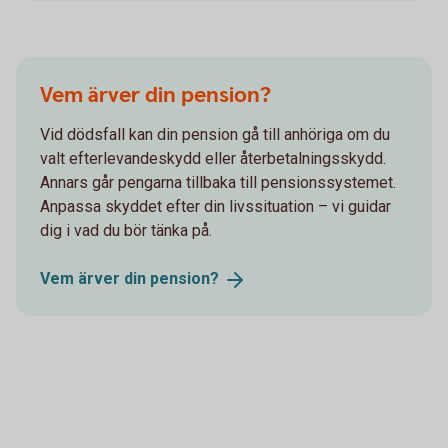
Vem ärver din pension?
Vid dödsfall kan din pension gå till anhöriga om du
valt efterlevandeskydd eller återbetalningsskydd.
Annars går pengarna tillbaka till pensionssystemet.
Anpassa skyddet efter din livssituation – vi guidar
dig i vad du bör tänka på.
Vem ärver din
pension?