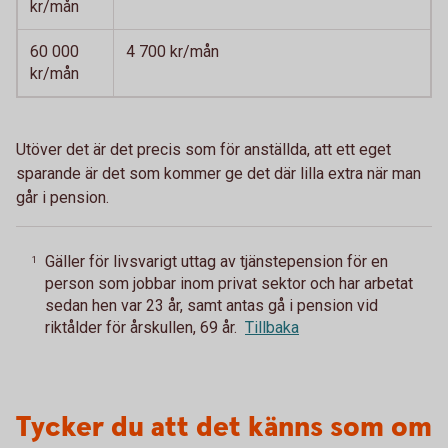
kr/mån
60 000
4 700 kr/mån
kr/mån
Utöver det är det precis som för anställda, att ett eget
sparande är det som kommer ge det där lilla extra när man
går i pension.
Gäller för livsvarigt uttag av tjänstepension för en
1
person som jobbar inom privat sektor och har arbetat
sedan hen var 23 år, samt antas gå i pension vid
riktålder för årskullen, 69 år.
Tillbaka
Tycker du att det känns som om