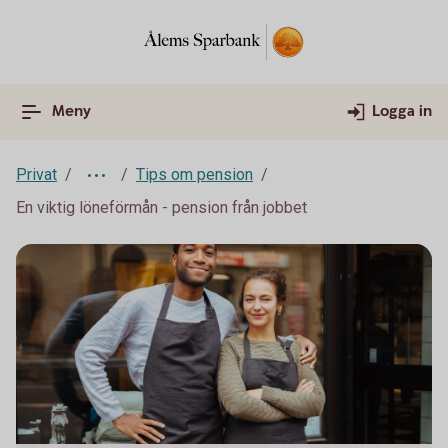
Meny
Logga in
Privat
Tips om pension
En viktig löneförmån - pension från jobbet