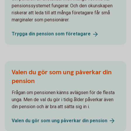
pensionssystemet fungerar. Och den okunskapen
riskerar att leda till att många företagare får små
marginaler som pensionärer.
Trygga din pension som
företagare
Valen du gör som ung påverkar din
pension
Frågan om pensionen känns avlägsen för de flesta
unga. Men de val du gör i tidig ålder påverkar även
din pension och är bra att sätta sig in i.
Valen du gör som ung påverkar din
pension