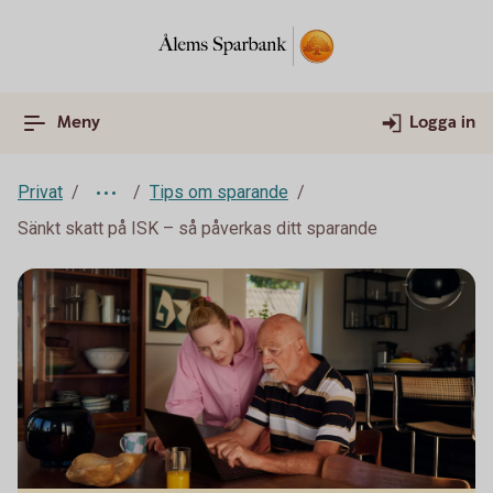
Meny
Logga in
Privat
Tips om sparande
Sänkt skatt på ISK – så påverkas ditt sparande