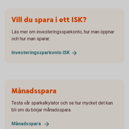
Vill du spara i ett ISK?
Läs mer om investeringssparkonto, hur man öppnar
och hur man sparar.
Investeringssparkonto
ISK
Månadsspara
Testa vår sparkalkylator och se hur mycket det kan
bli om du börjar månadsspara.
Månadsspara