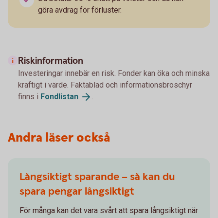
göra avdrag för förluster.
Riskinformation
Investeringar innebär en risk. Fonder kan öka och minska
kraftigt i värde. Faktablad och informationsbroschyr
finns i
Fondlistan
.
Andra läser också
Långsiktigt sparande – så kan du
spara pengar långsiktigt
För många kan det vara svårt att spara långsiktigt när