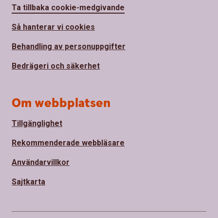
Ta tillbaka cookie-medgivande
Så hanterar vi cookies
Behandling av personuppgifter
Bedrägeri och säkerhet
Om webbplatsen
Tillgänglighet
Rekommenderade webbläsare
Användarvillkor
Sajtkarta