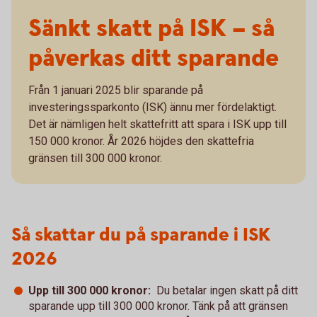
Sänkt skatt på ISK – så
påverkas ditt sparande
Från 1 januari 2025 blir sparande på
investeringssparkonto (ISK) ännu mer fördelaktigt.
Det är nämligen helt skattefritt att spara i ISK upp till
150 000 kronor. År 2026 höjdes den skattefria
gränsen till 300 000 kronor.
Så skattar du på sparande i ISK
2026
Upp till 300 000 kronor:
Du betalar ingen skatt på ditt
sparande upp till 300 000 kronor. Tänk på att gränsen