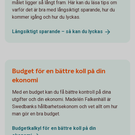
målet ligger så långt fram. Här kan du läsa tips om
varför det är bra med långsiktigt sparande, hur du
kommer igång och hur du lyckas.
Långsiktigt sparande – så kan du
lyckas
Budget för en bättre koll på din
ekonomi
Med en budget kan du få bättre kontroll på dina
utgifter och din ekonomi. Madelén Falkenhäll är
Swedbanks hållbarhetsekonom och vet allt om hur
man gör en bra budget.
Budgetkalkyl för en bättre koll på din