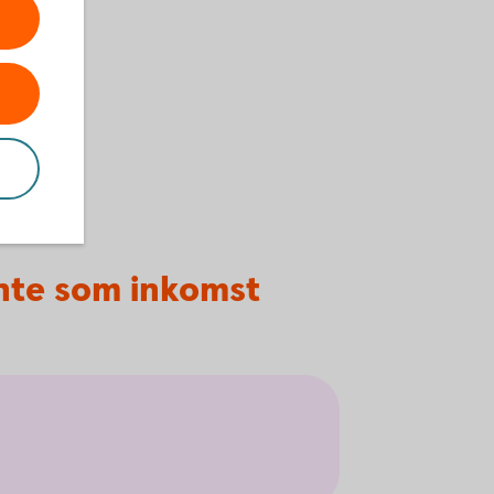
inte som inkomst