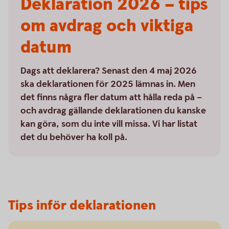
Deklaration 2026 – tips
om avdrag och viktiga
datum
Dags att deklarera? Senast den 4 maj 2026
ska deklarationen för 2025 lämnas in. Men
det finns några fler datum att hålla reda på –
och avdrag gällande deklarationen du kanske
kan göra, som du inte vill missa. Vi har listat
det du behöver ha koll på.
Tips inför deklarationen