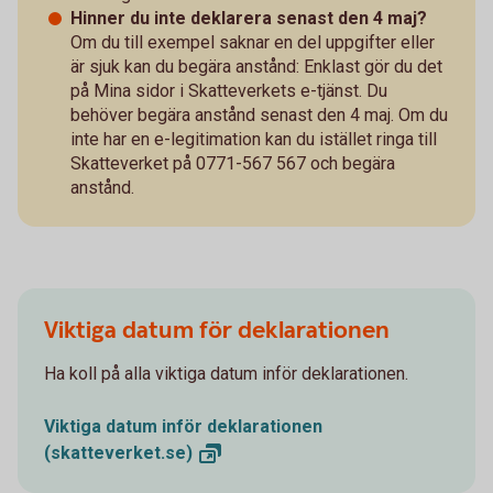
Hinner du inte deklarera senast den 4 maj?
Om du till exempel saknar en del uppgifter eller
är sjuk kan du begära anstånd: Enklast gör du det
på Mina sidor i Skatteverkets e-tjänst. Du
behöver begära anstånd senast den 4 maj. Om du
inte har en e-legitimation kan du istället ringa till
Skatteverket på 0771-567 567 och begära
anstånd.
Viktiga datum för deklarationen
Ha koll på alla viktiga datum inför deklarationen.
Viktiga datum inför deklarationen
(skatteverket.se)