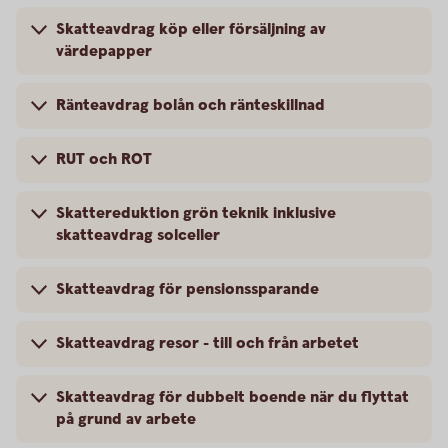
Skatteavdrag köp eller försäljning av
värdepapper
Ränteavdrag bolån och ränteskillnad
RUT och ROT
Skattereduktion grön teknik inklusive
skatteavdrag solceller
Skatteavdrag för pensionssparande
Skatteavdrag resor - till och från arbetet
Skatteavdrag för dubbelt boende när du flyttat
på grund av arbete