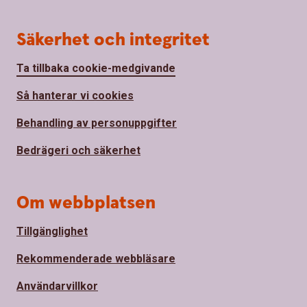
Säkerhet och integritet
Ta tillbaka cookie-medgivande
Så hanterar vi cookies
Behandling av personuppgifter
Bedrägeri och säkerhet
Om webbplatsen
Tillgänglighet
Rekommenderade webbläsare
Användarvillkor