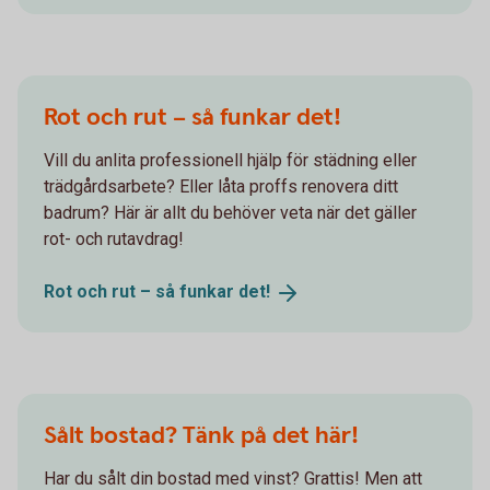
Rot och rut – så funkar det!
Vill du anlita professionell hjälp för städning eller
trädgårdsarbete? Eller låta proffs renovera ditt
badrum? Här är allt du behöver veta när det gäller
rot- och rutavdrag!
Rot och rut – så funkar
det!
Sålt bostad? Tänk på det här!
Har du sålt din bostad med vinst? Grattis! Men att