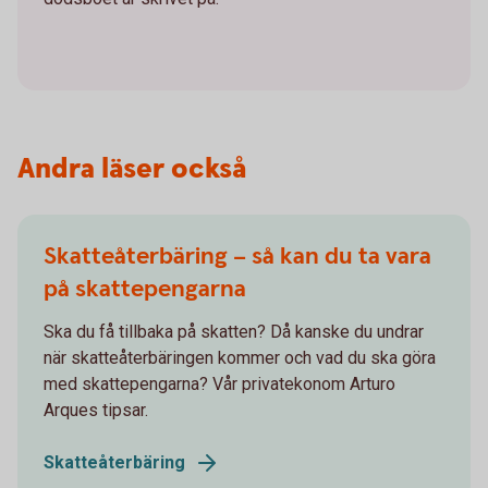
Andra läser också
Skatteåterbäring – så kan du ta vara
på skattepengarna
Ska du få tillbaka på skatten? Då kanske du undrar
när skatteåterbäringen kommer och vad du ska göra
med skattepengarna? Vår privatekonom Arturo
Arques tipsar.
Skatteåterbäring