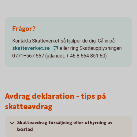
Frågor?
Kontakta Skatteverket så hjälper de dig. Gå in på
skatteverket.
se
eller ring Skatteupplysningen
0771–567 567 (utlandet: + 46 8 564 851 60)
Avdrag deklaration - tips på
skatteavdrag
Skatteavdrag försäljning eller uthyrning av
bostad