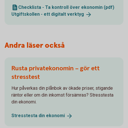
Checklista - Ta kontroll över ekonomin (pdf)
Utgiftskollen - ett digitalt
verktyg
Andra läser också
Rusta privatekonomin – gör ett
stresstest
Hur påverkas din plånbok av ökade priser, stigande
räntor eller om din inkomst försämras? Stresstesta
din ekonomi.
Stresstesta din
ekonomi