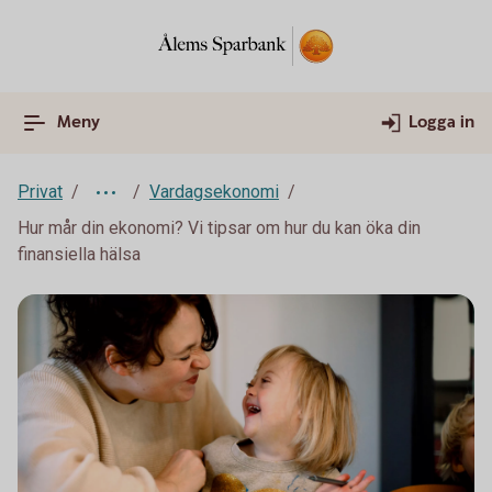
Meny
Logga in
Privat
Vardagsekonomi
Hur mår din ekonomi? Vi tipsar om hur du kan öka din
finansiella hälsa