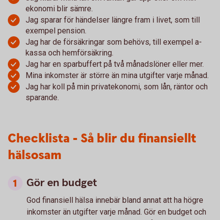
ekonomi blir sämre.
Jag sparar för händelser längre fram i livet, som till
exempel pension.
Jag har de försäkringar som behövs, till exempel a-
kassa och hemförsäkring.
Jag har en sparbuffert på två månadslöner eller mer.
Mina inkomster är större än mina utgifter varje månad.
Jag har koll på min privatekonomi, som lån, räntor och
sparande.
Checklista - Så blir du finansiellt
hälsosam
Gör en budget
God finansiell hälsa innebär bland annat att ha högre
inkomster än utgifter varje månad. Gör en budget och