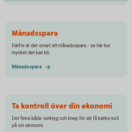
Månadsspara
Därför är det smart att månadsspara - se här hur
mycket det kan bli
Månadsspara
Ta kontroll över din ekonomi
Det finns både verktyg och knep för att få bättre koll
på sin ekonomi.