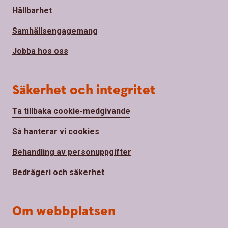
Hållbarhet
Samhällsengagemang
Jobba hos oss
Säkerhet och integritet
Ta tillbaka cookie-medgivande
Så hanterar vi cookies
Behandling av personuppgifter
Bedrägeri och säkerhet
Om webbplatsen