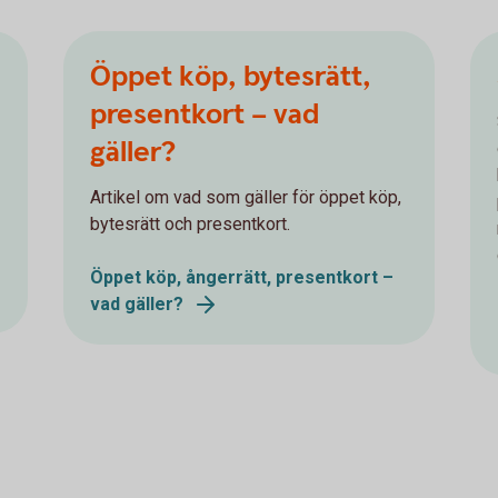
Öppet köp, bytesrätt,
presentkort – vad
gäller?
Artikel om vad som gäller för öppet köp,
bytesrätt och presentkort.
Öppet köp, ångerrätt, presentkort –
vad gäller?