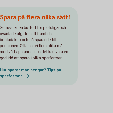
Spara på flera olika sätt!
Semester, en buffert för plötsliga och
oväntade utgifter, ett framtida
bostadsköp och så sparande till
pensionen. Ofta har vi flera olika mål
med vårt sparande, och det kan vara en
god idé att spara i olika sparformer.
Hur sparar man pengar? Tips på
sparformer