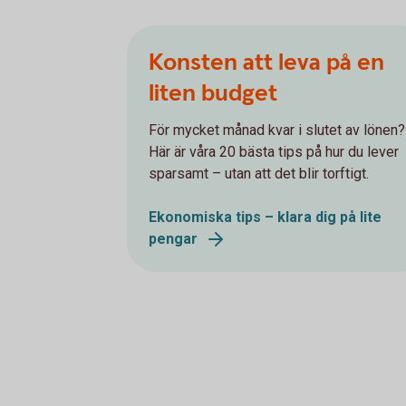
Konsten att leva på en
liten budget
För mycket månad kvar i slutet av lönen?
Här är våra 20 bästa tips på hur du lever
sparsamt – utan att det blir torftigt.
Ekonomiska tips – klara dig på lite
pengar