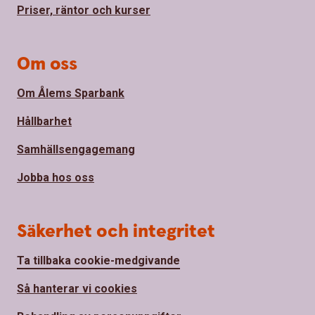
Priser, räntor och kurser
Om oss
Om Ålems Sparbank
Hållbarhet
Samhällsengagemang
Jobba hos oss
Säkerhet och integritet
Ta tillbaka cookie-medgivande
Så hanterar vi cookies