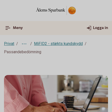
Meny
Logga in
Privat
MiFID2 - stärkts kundskydd
Passandebedömning