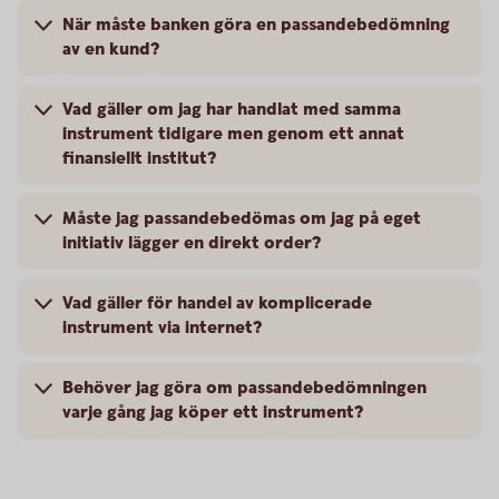
När måste banken göra en passandebedömning
av en kund?
Vad gäller om jag har handlat med samma
instrument tidigare men genom ett annat
finansiellt institut?
Måste jag passandebedömas om jag på eget
initiativ lägger en direkt order?
Vad gäller för handel av komplicerade
instrument via internet?
Behöver jag göra om passandebedömningen
varje gång jag köper ett instrument?