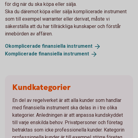
för dig när du ska köpa eller sälja.
Ska du däremot köpa eller sälja komplicerade instrument
som till exempel warranter eller derivat, måste vi
säkerställa att du har tillräckliga kunskaper och förstår
innebörden av affären.
Okomplicerade finansiella
instrument
Komplicerade finansiella
instrument
Kundkategorier
En del av regelverket är att alla kunder som handlar
med finansiella instrument ska delas in i tre olika
kategorier. Anledningen är att anpassa kundskyddet
till varje enskilda behov. Privatpersoner och företag
betraktas som icke professionella kunder. Kategorin
professionella kunder är till exempel större företag