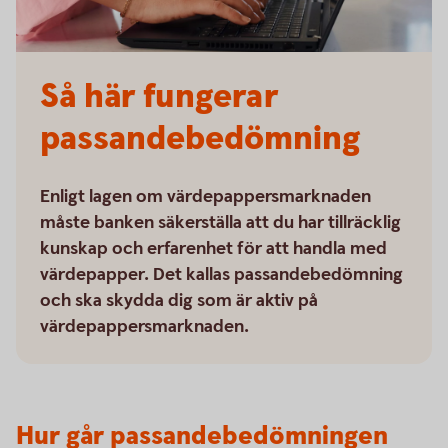
Så här fungerar
passandebedömning
Enligt lagen om värdepappersmarknaden
måste banken säkerställa att du har tillräcklig
kunskap och erfarenhet för att handla med
värdepapper. Det kallas passandebedömning
och ska skydda dig som är aktiv på
värdepappersmarknaden.
Hur går passandebedömningen