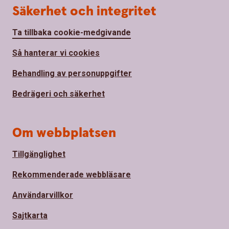
Säkerhet och integritet
Ta tillbaka cookie-medgivande
Så hanterar vi cookies
Behandling av personuppgifter
Bedrägeri och säkerhet
Om webbplatsen
Tillgänglighet
Rekommenderade webbläsare
Användarvillkor
Sajtkarta