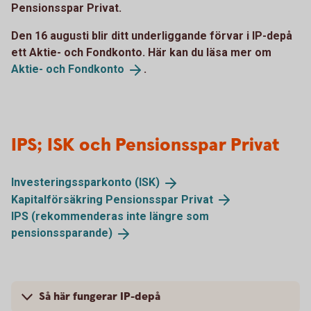
Pensionsspar Privat.
Den 16 augusti blir ditt underliggande förvar i IP-depå
ett Aktie- och Fondkonto. Här kan du läsa mer om
Aktie- och
Fondkonto
.
IPS; ISK och Pensionsspar Privat
Investeringssparkonto
(ISK)
Kapitalförsäkring Pensionsspar
Privat
IPS (rekommenderas inte längre som
pensionssparande)
Så här fungerar IP-depå