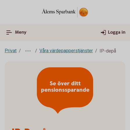
Meny
Logga in
Privat
Våra värdepapperstjänster
IP-depå
Se över ditt
pensionssparande