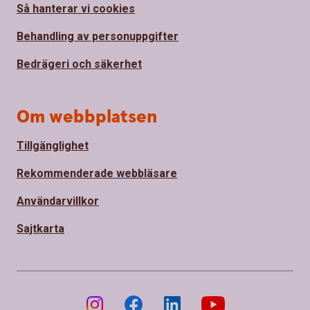
Så hanterar vi cookies
Behandling av personuppgifter
Bedrägeri och säkerhet
Om webbplatsen
Tillgänglighet
Rekommenderade webbläsare
Användarvillkor
Sajtkarta