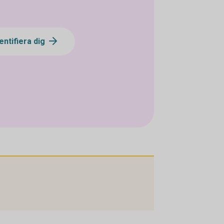
entifiera dig