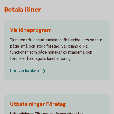
Betala löner
Via löneprogram
Tjänsten för löneutbetalningar är flexibel och passar
både små och stora företag. Välj bland olika
funktioner som både minskar kostnaderna och
förenklar företagets lönehantering.
Lön via
banken
Utbetalningar Företag