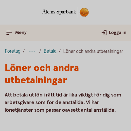
Meny
Logga in
Företag
Betala
Löner och andra utbetalningar
Löner och andra
utbetalningar
Att betala ut lön i rätt tid är lika viktigt för dig som
arbetsgivare som för de anställda. Vi har
lönetjänster som passar oavsett antal anställda.