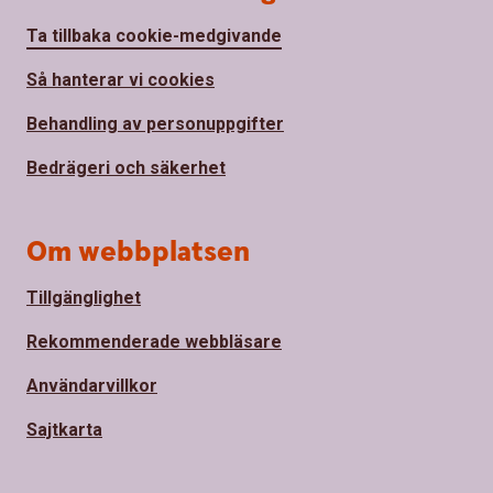
Ta tillbaka cookie-medgivande
Så hanterar vi cookies
Behandling av personuppgifter
Bedrägeri och säkerhet
Om webbplatsen
Tillgänglighet
Rekommenderade webbläsare
Användarvillkor
Sajtkarta