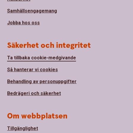
Samhällsengagemang
Jobba hos oss
Säkerhet och integritet
Ta tillbaka cookie-medgivande
Så hanterar vi cookies
Behandling av personuppgifter
Bedrägeri och säkerhet
Om webbplatsen
Tillgänglighet