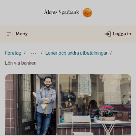
Meny
Logga in
Företag
Löner och andra utbetalningar
Lön via banken