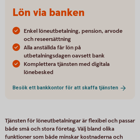
Lön via banken
Enkel löneutbetalning, pension, arvode
och reseersättning
Alla anställda får lön på
utbetalningsdagen oavsett bank
Komplettera tjänsten med digitala
lönebesked
Besök ett bankkontor för att skaffa
tjänsten
Tjänsten för löneutbetalningar är flexibel och passar
både små och stora företag. Välj bland olika
funktioner som både minskar kostnaderna och