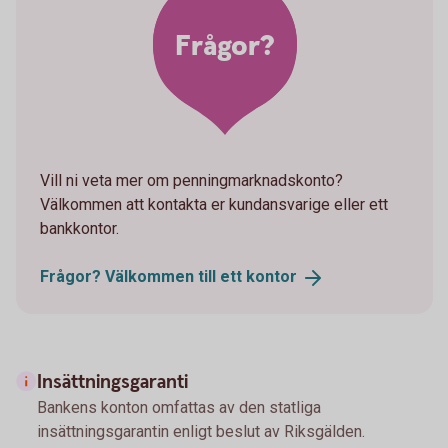
Frågor?
Vill ni veta mer om penningmarknadskonto?
Välkommen att kontakta er kundansvarige eller ett
bankkontor.
Frågor? Välkommen till ett
kontor
Insättningsgaranti
Bankens konton omfattas av den statliga
insättningsgarantin enligt beslut av Riksgälden.