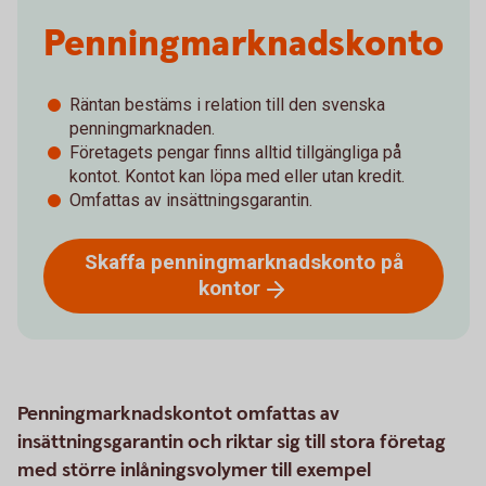
Penningmarknadskonto
Räntan bestäms i relation till den svenska
penningmarknaden.
Företagets pengar finns alltid tillgängliga på
kontot. Kontot kan löpa med eller utan kredit.
Omfattas av insättningsgarantin.
Skaffa penningmarknadskonto på
kontor
Penningmarknadskontot omfattas av
insättningsgarantin och riktar sig till stora företag
med större inlåningsvolymer till exempel