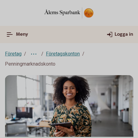
Meny
Logga in
Företag
Företagskonton
Penningmarknadskonto