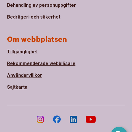
Behandling av personuppgifter
Bedrägeri och säkerhet
Om webbplatsen
Tillgänglighet
Rekommenderade webbläsare
Användarvillkor
Sajtkarta