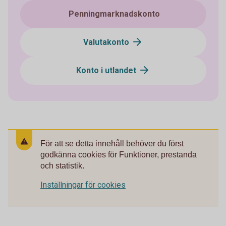
Penningmarknadskonto
Valutakonto
Konto i utlandet
För att se detta innehåll behöver du först
godkänna cookies för Funktioner, prestanda
och statistik.
Inställningar för cookies