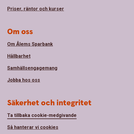
Priser, räntor och kurser
Om oss
Om Ålems Sparbank
Hållbarhet
Samhällsengagemang
Jobba hos oss
Säkerhet och integritet
Ta tillbaka cookie-medgivande
Så hanterar vi cookies