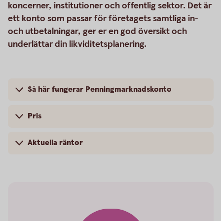
koncerner, institutioner och offentlig sektor. Det är
ett konto som passar för företagets samtliga in-
och utbetalningar, ger er en god översikt och
underlättar din likviditetsplanering.
Så här fungerar Penningmarknadskonto
Pris
Aktuella räntor