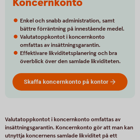
Koncernkonto
Enkel och snabb administration, samt
bättre förräntning på innestående medel.
Valutatoppkontot i koncernkonto
omfattas av insättningsgarantin.
Effektivare likviditetsplanering och bra
överblick över den samlade likviditeten.
Skaffa koncernkonto på
kontor
Valutatoppkontot i koncernkonto omfattas av
insättningsgarantin. Koncernkonto gör att man kan
utnyttja koncernens samlade likviditet på ett