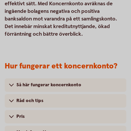
effektivt sätt. Med Koncernkonto avräknas de
ingående bolagens negativa och positiva
banksaldon mot varandra på ett samlingskonto.
Det innebär minskat kreditutnyttjande, ökad
förräntning och bättre överblick.
Hur fungerar ett koncernkonto?
Så här fungerar koncernkonto
Råd och tips
Pris