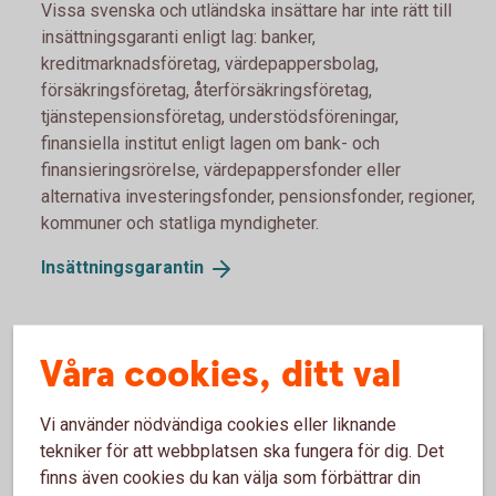
Vissa svenska och utländska insättare har inte rätt till
insättningsgaranti enligt lag: banker,
kreditmarknadsföretag, värdepappersbolag,
försäkringsföretag, återförsäkringsföretag,
tjänstepensionsföretag, understödsföreningar,
finansiella institut enligt lagen om bank- och
finansieringsrörelse, värdepappersfonder eller
alternativa investeringsfonder, pensionsfonder, regioner,
kommuner och statliga myndigheter.
Insättningsgarantin
Våra cookies, ditt val
Vi använder nödvändiga cookies eller liknande
Frågor?
tekniker för att webbplatsen ska fungera för dig. Det
finns även cookies du kan välja som förbättrar din