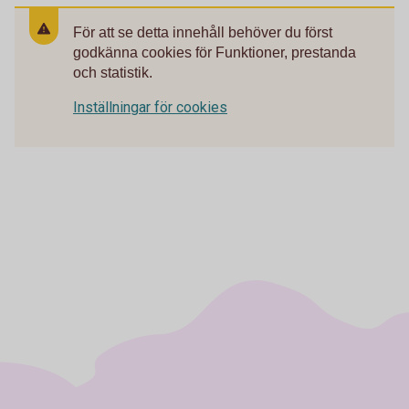
För att se detta innehåll behöver du först
godkänna cookies för Funktioner, prestanda
och statistik.
Inställningar för cookies