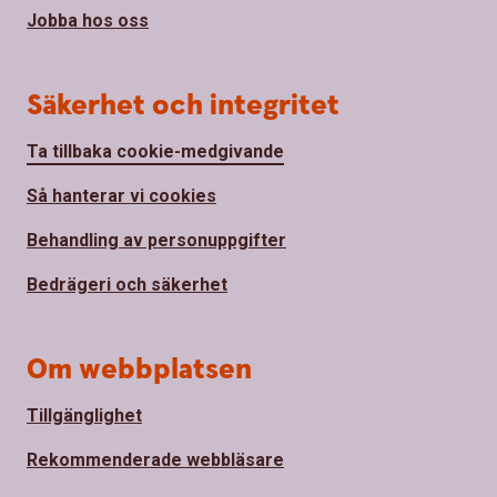
Jobba hos oss
Säkerhet och integritet
Ta tillbaka cookie-medgivande
Så hanterar vi cookies
Behandling av personuppgifter
Bedrägeri och säkerhet
Om webbplatsen
Tillgänglighet
Rekommenderade webbläsare