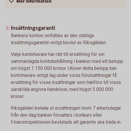
Mer information
Insättningsgaranti
Bankens konton omfattas av den statliga
insättningsgarantin enligt beslut av Riksgälden.
Varje kontohavare har rätt till ersättning för sin
sammanlagda kontobehållning i banken med ett belopp
om högst 1 150 000 kronor. Utöver detta belopp kan
kontohavare enligt lag under vissa förutsättningar få
ersättning för vissa insättningar som hänförs till vissa
särskilda angivna händelser, med högst 5 000 000
kronor.
Riksgälden betalar ut ersättningen inom 7 arbetsdagar
från den dag banken försattes i konkurs eller
Finansinspektionen beslutade att garantin ska träda in.