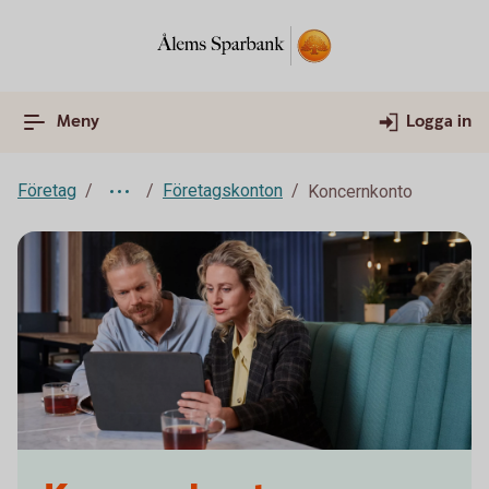
Meny
Logga in
Företag
Företagskonton
Koncernkonto