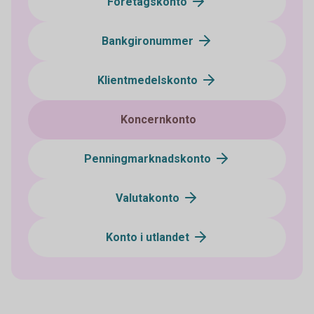
Företagskonto
Bankgironummer
Klientmedelskonto
Koncernkonto
Penningmarknadskonto
Valutakonto
Konto i utlandet