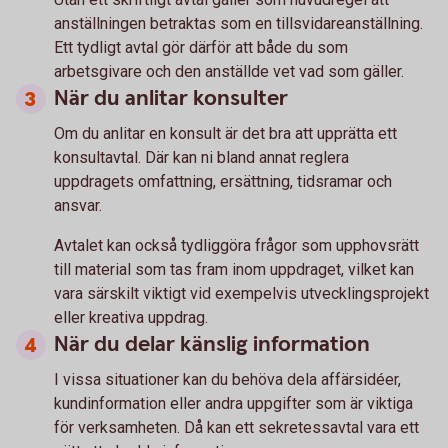
anställningen betraktas som en tillsvidareanställning.
Ett tydligt avtal gör därför att både du som
arbetsgivare och den anställde vet vad som gäller.
När du anlitar konsulter
Om du anlitar en konsult är det bra att upprätta ett
konsultavtal. Där kan ni bland annat reglera
uppdragets omfattning, ersättning, tidsramar och
ansvar.
Avtalet kan också tydliggöra frågor som upphovsrätt
till material som tas fram inom uppdraget, vilket kan
vara särskilt viktigt vid exempelvis utvecklingsprojekt
eller kreativa uppdrag.
När du delar känslig information
I vissa situationer kan du behöva dela affärsidéer,
kundinformation eller andra uppgifter som är viktiga
för verksamheten. Då kan ett sekretessavtal vara ett