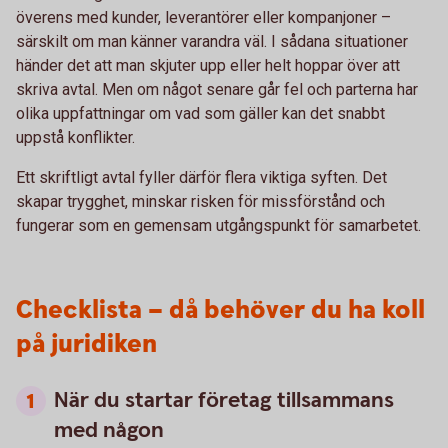
överens med kunder, leverantörer eller kompanjoner –
särskilt om man känner varandra väl. I sådana situationer
händer det att man skjuter upp eller helt hoppar över att
skriva avtal. Men om något senare går fel och parterna har
olika uppfattningar om vad som gäller kan det snabbt
uppstå konflikter.
Ett skriftligt avtal fyller därför flera viktiga syften. Det
skapar trygghet, minskar risken för missförstånd och
fungerar som en gemensam utgångspunkt för samarbetet.
Checklista – då behöver du ha koll
på juridiken
När du startar företag tillsammans
med någon