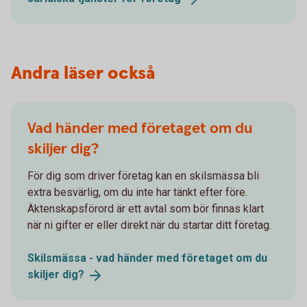
Andra läser också
Vad händer med företaget om du
skiljer dig?
För dig som driver företag kan en skilsmässa bli
extra besvärlig, om du inte har tänkt efter före.
Äktenskapsförord är ett avtal som bör finnas klart
när ni gifter er eller direkt när du startar ditt företag.
Skilsmässa - vad händer med företaget om du
skiljer
dig?