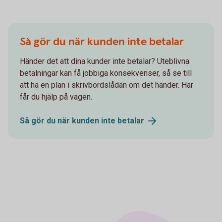
Så gör du när kunden inte betalar
Händer det att dina kunder inte betalar? Uteblivna
betalningar kan få jobbiga konsekvenser, så se till
att ha en plan i skrivbordslådan om det händer. Här
får du hjälp på vägen.
Så gör du när kunden inte
betalar