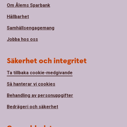
Om Ålems Sparbank
Hållbarhet
Samhällsengagemang
Jobba hos oss
Säkerhet och integritet
Ta tillbaka cookie-medgivande
Så hanterar vi cookies
Behandling av personuppgifter
Bedrägeri och säkerhet