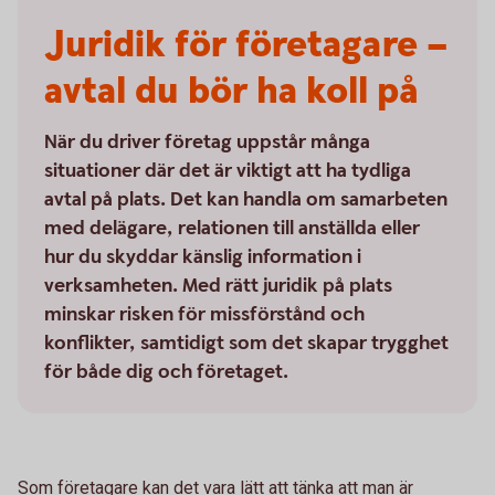
Juridik för företagare –
avtal du bör ha koll på
När du driver företag uppstår många
situationer där det är viktigt att ha tydliga
avtal på plats. Det kan handla om samarbeten
med delägare, relationen till anställda eller
hur du skyddar känslig information i
verksamheten. Med rätt juridik på plats
minskar risken för missförstånd och
konflikter, samtidigt som det skapar trygghet
för både dig och företaget.
Som företagare kan det vara lätt att tänka att man är