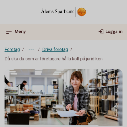
Meny
Logga in
Företag
Driva företag
Då ska du som är företagare hålla koll på juridiken