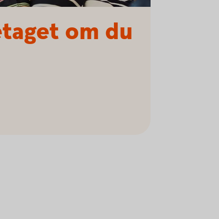
etaget om du