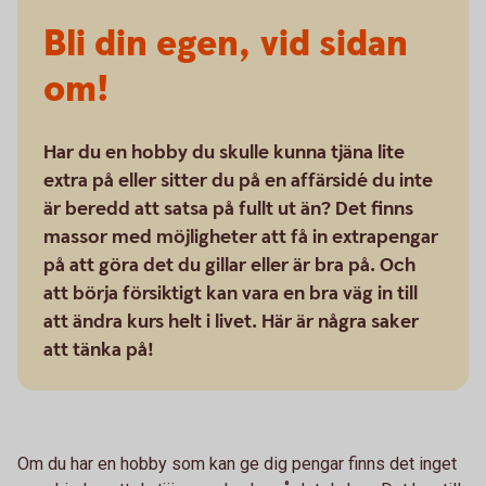
Bli din egen, vid sidan
om!
Har du en hobby du skulle kunna tjäna lite
extra på eller sitter du på en affärsidé du inte
är beredd att satsa på fullt ut än? Det finns
massor med möjligheter att få in extrapengar
på att göra det du gillar eller är bra på. Och
att börja försiktigt kan vara en bra väg in till
att ändra kurs helt i livet. Här är några saker
att tänka på!
Om du har en hobby som kan ge dig pengar finns det inget