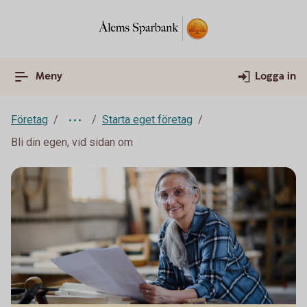
Meny
Logga in
Företag
Starta eget företag
Bli din egen, vid sidan om