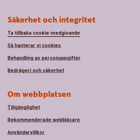
Säkerhet och integritet
Ta tillbaka cookie-medgivande
Så hanterar vi cookies
Behandling av personuppgifter
Bedrägeri och säkerhet
Om webbplatsen
Tillgänglighet
Rekommenderade webbläsare
Användarvillkor