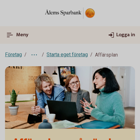
Meny
Logga in
Företag
Starta eget företag
Affärsplan