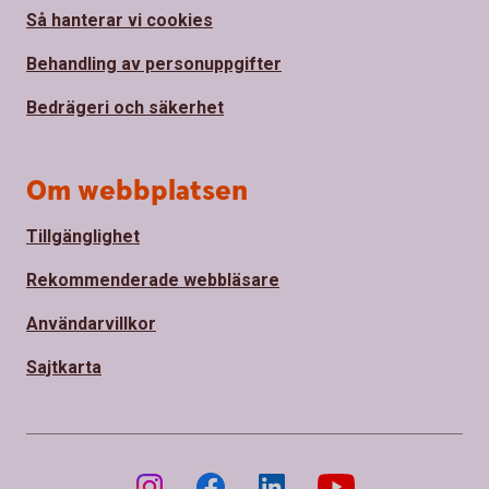
Så hanterar vi cookies
Behandling av personuppgifter
Bedrägeri och säkerhet
Om webbplatsen
Tillgänglighet
Rekommenderade webbläsare
Användarvillkor
Sajtkarta