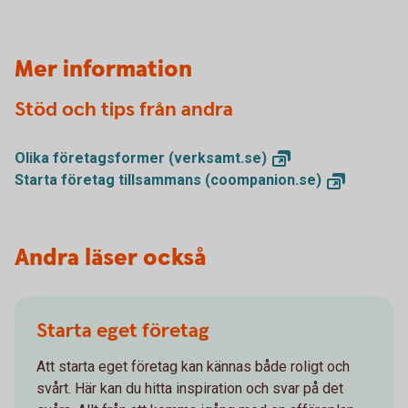
Mer information
Stöd och tips från andra
Olika företagsformer
(verksamt.se)
Starta företag tillsammans
(coompanion.se)
Andra läser också
Starta eget företag
Att starta eget företag kan kännas både roligt och
svårt. Här kan du hitta inspiration och svar på det