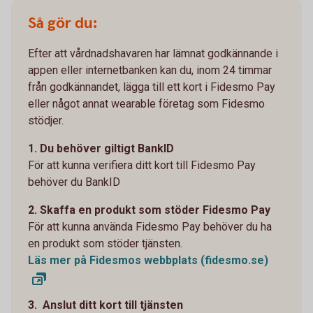
Så gör du:
Efter att vårdnadshavaren har lämnat godkännande i
appen eller internetbanken kan du, inom 24 timmar
från godkännandet, lägga till ett kort i Fidesmo Pay
eller något annat wearable företag som Fidesmo
stödjer.
1. Du behöver giltigt BankID
För att kunna verifiera ditt kort till Fidesmo Pay
behöver du BankID
2. Skaffa en produkt som stöder Fidesmo Pay
För att kunna använda Fidesmo Pay behöver du ha
en produkt som stöder tjänsten.
Läs mer på Fidesmos webbplats (fidesmo.se)
3. Anslut ditt kort till tjänsten