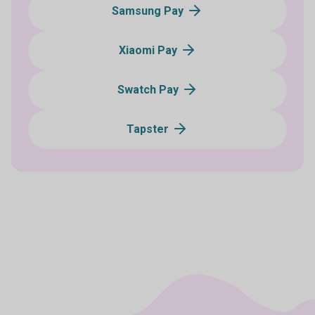
Samsung Pay
Xiaomi Pay
Swatch Pay
Tapster