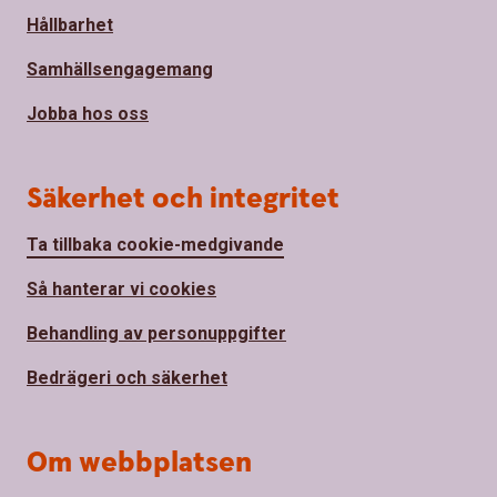
Hållbarhet
Samhällsengagemang
Jobba hos oss
Säkerhet och integritet
Ta tillbaka cookie-medgivande
Så hanterar vi cookies
Behandling av personuppgifter
Bedrägeri och säkerhet
Om webbplatsen