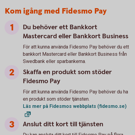
Kom igång med Fidesmo Pay
Du behöver ett Bankkort
Mastercard eller Bankkort Business
För att kunna använda Fidesmo Pay behöver du ett
bankkort Mastercard eller Bankkort Business från
Swedbank eller sparbankerna.
Skaffa en produkt som stöder
Fidesmo Pay
För att kunna använda Fidesmo Pay behöver du ha
en produkt som stöder tjänsten.
Läs mer på Fidesmos webbplats (fidesmo.se)
Anslut ditt kort till tjänsten
Du kan ansluta ditt kort till Fidesmo Pay på flera