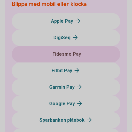
Blippa med mobil eller klocka
Apple Pay
DigiSeq
Fidesmo Pay
Fitbit Pay
Garmin Pay
Google Pay
Sparbanken plånbok