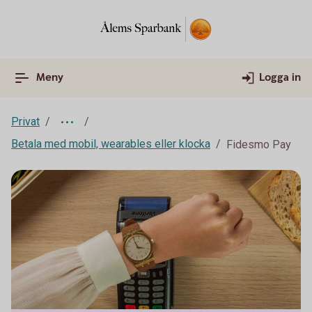
Meny
Logga in
Privat
Betala med mobil, wearables eller klocka
Fidesmo Pay