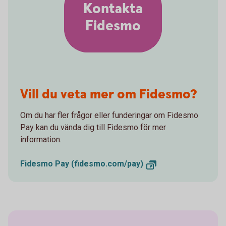
Kontakta
Fidesmo
Vill du veta mer om Fidesmo?
Om du har fler frågor eller funderingar om Fidesmo
Pay kan du vända dig till Fidesmo för mer
information.
Fidesmo Pay (fidesmo.com/pay)