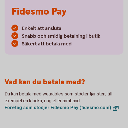
Fidesmo Pay
Enkelt att ansluta
Snabb och smidig betalning i butik
Säkert att betala med
Vad kan du betala med?
Du kan betala med wearables som stödjer tjänsten, till
exempel en klocka, ring eller armband.
Företag som stödjer Fidesmo Pay (fidesmo.com)