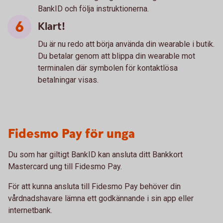
BankID och följa instruktionerna.
Klart!
Du är nu redo att börja använda din wearable i butik.
Du betalar genom att blippa din wearable mot
terminalen där symbolen för kontaktlösa
betalningar visas.
Fidesmo Pay för unga
Du som har giltigt BankID kan ansluta ditt Bankkort
Mastercard ung till Fidesmo Pay.
För att kunna ansluta till Fidesmo Pay behöver din
vårdnadshavare lämna ett godkännande i sin app eller
internetbank.