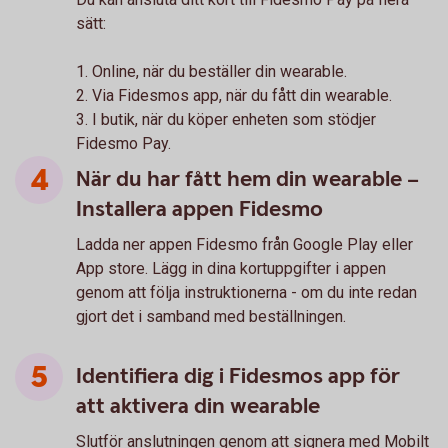
sätt:
1. Online, när du beställer din wearable.
2. Via Fidesmos app, när du fått din wearable.
3. I butik, när du köper enheten som stödjer
Fidesmo Pay.
När du har fått hem din wearable –
Installera appen Fidesmo
Ladda ner appen Fidesmo från Google Play eller
App store. Lägg in dina kortuppgifter i appen
genom att följa instruktionerna - om du inte redan
gjort det i samband med beställningen.
Identifiera dig i Fidesmos app för
att aktivera din wearable
Slutför anslutningen genom att signera med Mobilt