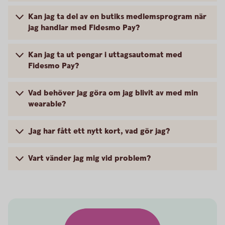
Kan jag ta del av en butiks medlemsprogram när
jag handlar med Fidesmo Pay?
Kan jag ta ut pengar i uttagsautomat med
Fidesmo Pay?
Vad behöver jag göra om jag blivit av med min
wearable?
Jag har fått ett nytt kort, vad gör jag?
Vart vänder jag mig vid problem?