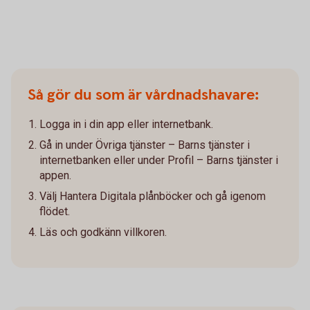
Så gör du som är vårdnadshavare:
Logga in i din app eller internetbank.
Gå in under Övriga tjänster – Barns tjänster i
internetbanken eller under Profil – Barns tjänster i
appen.
Välj Hantera Digitala plånböcker och gå igenom
flödet.
Läs och godkänn villkoren.