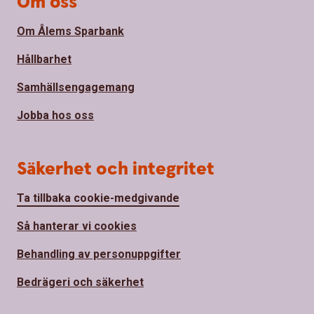
Om oss
Om Ålems Sparbank
Hållbarhet
Samhällsengagemang
Jobba hos oss
Säkerhet och integritet
Ta tillbaka cookie-medgivande
Så hanterar vi cookies
Behandling av personuppgifter
Bedrägeri och säkerhet