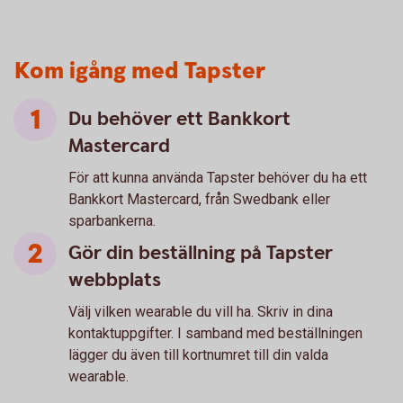
Kom igång med Tapster
Du behöver ett Bankkort
Mastercard
För att kunna använda Tapster behöver du ha ett
Bankkort Mastercard, från Swedbank eller
sparbankerna.
Gör din beställning på Tapster
webbplats
Välj vilken wearable du vill ha. Skriv in dina
kontaktuppgifter. I samband med beställningen
lägger du även till kortnumret till din valda
wearable.