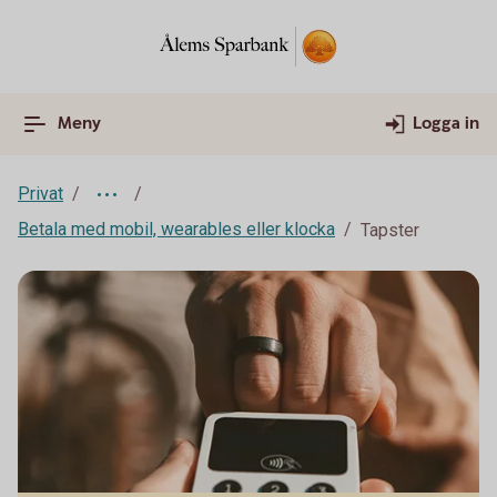
Meny
Logga in
Privat
Betala med mobil, wearables eller klocka
Tapster