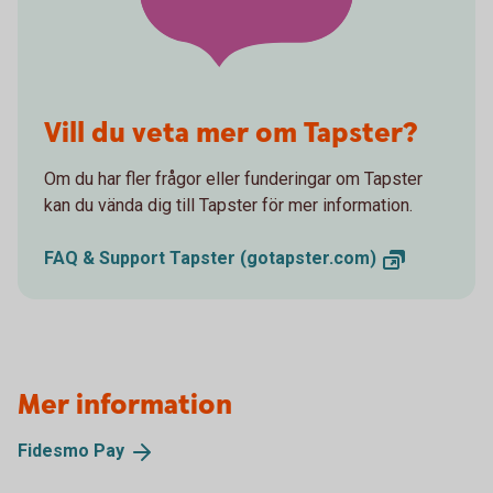
Vill du veta mer om Tapster?
Om du har fler frågor eller funderingar om Tapster
kan du vända dig till Tapster för mer information.
FAQ & Support Tapster
(gotapster.com)
Mer information
Fidesmo
Pay