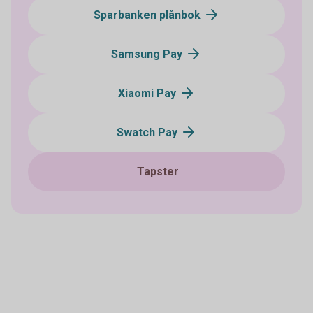
Sparbanken plånbok
Samsung Pay
Xiaomi Pay
Swatch Pay
Tapster