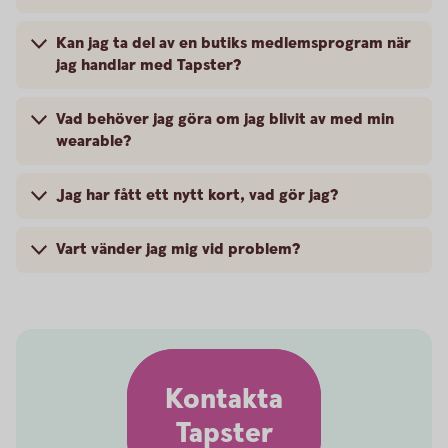
Kan jag ta del av en butiks medlemsprogram när
jag handlar med Tapster?
Vad behöver jag göra om jag blivit av med min
wearable?
Jag har fått ett nytt kort, vad gör jag?
Vart vänder jag mig vid problem?
Kontakta
Tapster