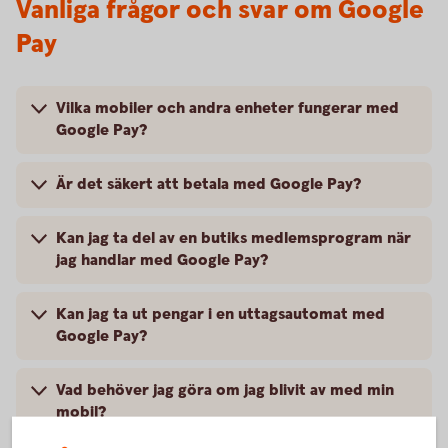
Vanliga frågor och svar om Google
Pay
Vilka mobiler och andra enheter fungerar med
Google Pay?
Är det säkert att betala med Google Pay?
Kan jag ta del av en butiks medlemsprogram när
jag handlar med Google Pay?
Kan jag ta ut pengar i en uttagsautomat med
Google Pay?
Vad behöver jag göra om jag blivit av med min
mobil?