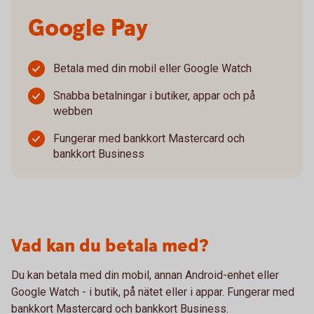
Google Pay
Betala med din mobil eller Google Watch
Snabba betalningar i butiker, appar och på
webben
Fungerar med bankkort Mastercard och
bankkort Business
Vad kan du betala med?
Du kan betala med din mobil, annan Android-enhet eller
Google Watch - i butik, på nätet eller i appar. Fungerar med
bankkort Mastercard och bankkort Business.