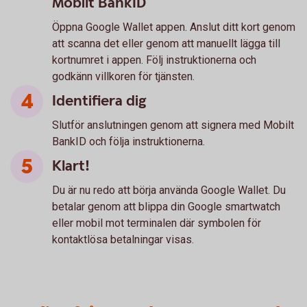
Mobilt BankID
Öppna Google Wallet appen. Anslut ditt kort genom
att scanna det eller genom att manuellt lägga till
kortnumret i appen. Följ instruktionerna och
godkänn villkoren för tjänsten.
Identifiera dig
Slutför anslutningen genom att signera med Mobilt
BankID och följa instruktionerna.
Klart!
Du är nu redo att börja använda Google Wallet. Du
betalar genom att blippa din Google smartwatch
eller mobil mot terminalen där symbolen för
kontaktlösa betalningar visas.