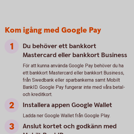
Kom igång med Google Pay
Du behöver ett bankkort
Mastercard eller bankkort Business
För att kunna använda Google Pay behöver du ha
ett bankkort Mastercard eller bankkort Business,
från Swedbank eller sparbankerna samt Mobilt
BankID. Google Pay fungerar inte med våra betal-
och kreditkort.
Installera appen Google Wallet
Ladda ner Google Wallet från Google Play.
Anslut kortet och godkänn med