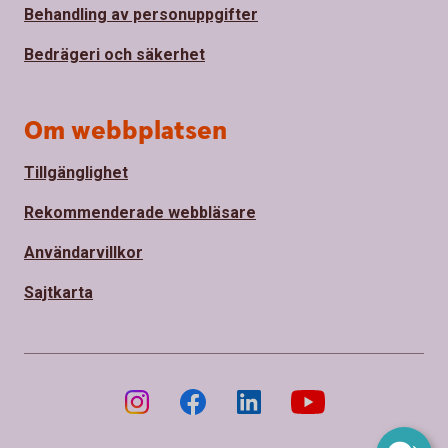
Behandling av personuppgifter
Bedrägeri och säkerhet
Om webbplatsen
Tillgänglighet
Rekommenderade webbläsare
Användarvillkor
Sajtkarta