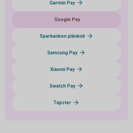
Garmin Pay
Google Pay
Sparbanken plånbok
Samsung Pay
Xiaomi Pay
Swatch Pay
Tapster