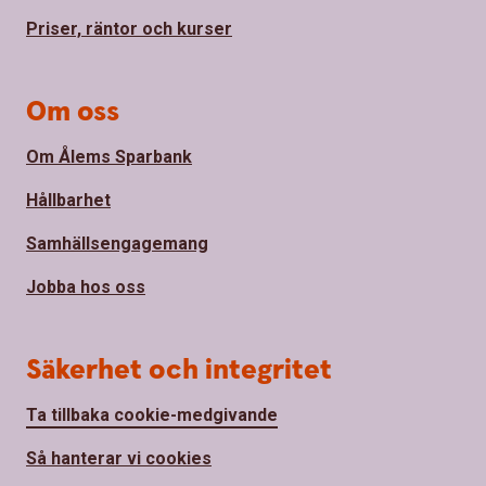
Priser, räntor och kurser
Om oss
Om Ålems Sparbank
Hållbarhet
Samhällsengagemang
Jobba hos oss
Säkerhet och integritet
Ta tillbaka cookie-medgivande
Så hanterar vi cookies