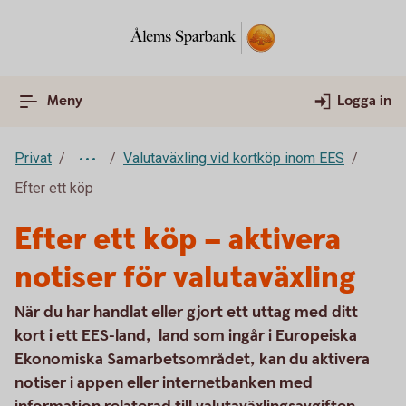
Meny
Logga in
Privat
Valutaväxling vid kortköp inom EES
Efter ett köp
Efter ett köp – aktivera
notiser för valutaväxling
När du har handlat eller gjort ett uttag med ditt
kort i ett EES-land, land som ingår i Europeiska
Ekonomiska Samarbetsområdet, kan du aktivera
notiser i appen eller internetbanken med