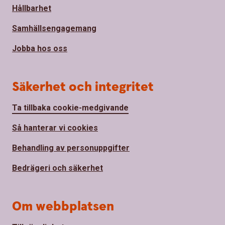
Hållbarhet
Samhällsengagemang
Jobba hos oss
Säkerhet och integritet
Ta tillbaka cookie-medgivande
Så hanterar vi cookies
Behandling av personuppgifter
Bedrägeri och säkerhet
Om webbplatsen