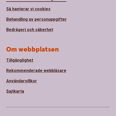
Så hanterar vi cookies
Behandling av personuppgifter
Bedrägeri och säkerhet
Om webbplatsen
Tillgänglighet
Rekommenderade webbläsare
Användarvillkor
Sajtkarta