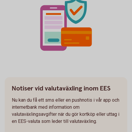
Notiser vid valutaväxling inom EES
Nu kan du få ett sms eller en pushnotis i vår app och
internetbank med information om
valutaväxlingsavgifter när du gör kortköp eller uttag i
en EES-valuta som leder till valutaväxling.