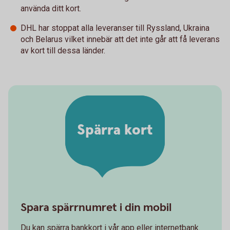
använda ditt kort.
DHL har stoppat alla leveranser till Ryssland, Ukraina
och Belarus vilket innebär att det inte går att få leverans
av kort till dessa länder.
Spärra kort
Spara spärrnumret i din mobil
Du kan spärra bankkort i vår app eller internetbank.