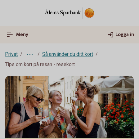
Meny
Logga in
Privat
Så använder du ditt kort
Tips om kort på resan - resekort