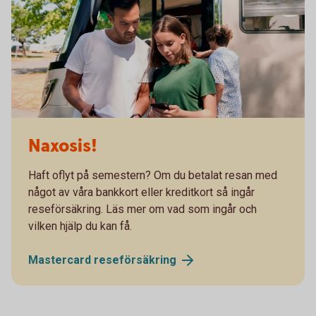
Naxosis!
Haft oflyt på semestern? Om du betalat resan med
något av våra bankkort eller kreditkort så ingår
reseförsäkring. Läs mer om vad som ingår och
vilken hjälp du kan få.
Mastercard
reseförsäkring