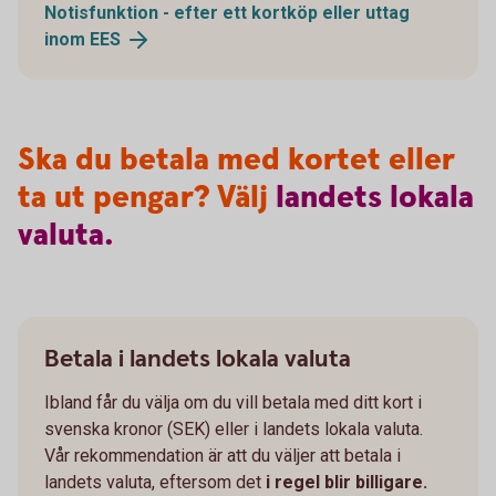
Notisfunktion - efter ett kortköp eller uttag
inom
EES
Ska du betala med kortet eller
ta ut pengar? Välj
landets
lokala
valuta.
Betala i landets lokala valuta
Ibland får du välja om du vill betala med ditt kort i
svenska kronor (SEK) eller i landets lokala valuta.
Vår rekommendation är att du väljer att betala i
landets valuta, eftersom det
i regel blir billigare.