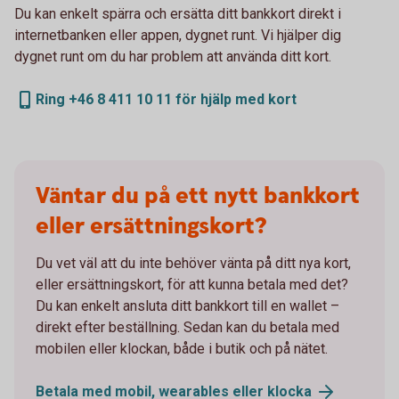
Du kan enkelt spärra och ersätta ditt bankkort direkt i
internetbanken eller appen, dygnet runt. Vi hjälper dig
dygnet runt om du har problem att använda ditt kort.
Ring +46 8 411 10 11 för hjälp med kort
Väntar du på ett nytt bankkort
eller ersättningskort?
Du vet väl att du inte behöver vänta på ditt nya kort,
eller ersättningskort, för att kunna betala med det?
Du kan enkelt ansluta ditt bankkort till en wallet –
direkt efter beställning. Sedan kan du betala med
mobilen eller klockan, både i butik och på nätet.
Betala med mobil, wearables eller
klocka