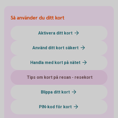
Så använder du ditt kort
Aktivera ditt kort
Använd ditt kort säkert
Handla med kort på nätet
Tips om kort på resan - resekort
Blippa ditt kort
PIN-kod för kort