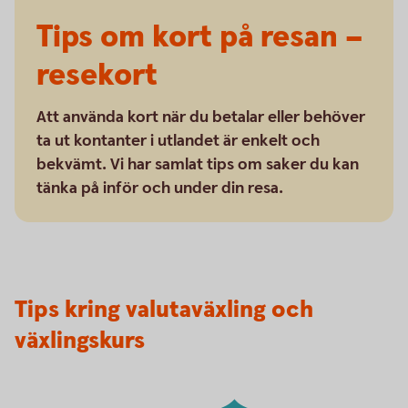
Tips om kort på resan –
resekort
Att använda kort när du betalar eller behöver
ta ut kontanter i utlandet är enkelt och
bekvämt. Vi har samlat tips om saker du kan
tänka på inför och under din resa.
Tips kring valutaväxling och
växlingskurs