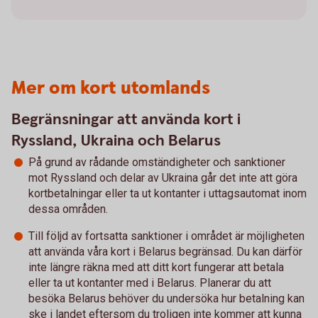
Mer om kort utomlands
Begränsningar att använda kort i
Ryssland, Ukraina och Belarus
På grund av rådande omständigheter och sanktioner
mot Ryssland och delar av Ukraina går det inte att göra
kortbetalningar eller ta ut kontanter i uttagsautomat inom
dessa områden.
Till följd av fortsatta sanktioner i området är möjligheten
att använda våra kort i Belarus begränsad. Du kan därför
inte längre räkna med att ditt kort fungerar att betala
eller ta ut kontanter med i Belarus. Planerar du att
besöka Belarus behöver du undersöka hur betalning kan
ske i landet eftersom du troligen inte kommer att kunna