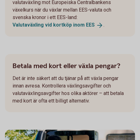
valutaväxling mot Europeiska Centralbankens
växelkurs när du växlar mellan EES-valuta och
svenska kronor i ett EES-land:
Valutaväxling vid kortköp inom
EES
.
Betala med kort eller växla pengar?
Det är inte säkert att du tjänar på att växla pengar
innan avresa. Kontrollera växlingsavgifter och
valutaväxlingsavgifter hos olika aktörer – att betala
med kort är ofta ett billigt alternativ.